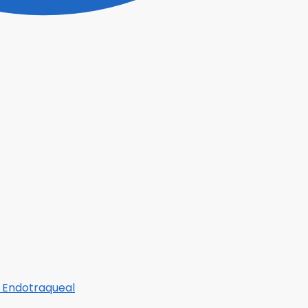
 Endotraqueal