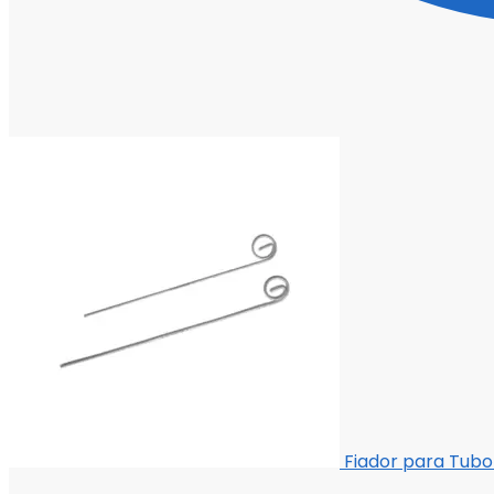
Fiador para Tubo