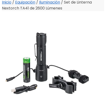
Inicio
/
Equipación
/
Iluminación
/
Set de Linterna
Nextorch TA41 de 2600 Lúmenes