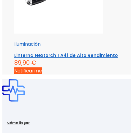
Iluminación
Linterna Nextorch TA41 de Alto Rendimiento
89,90
€
Notificarme
Cómo llegar