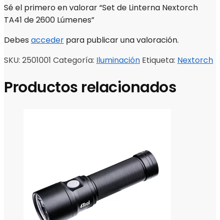
Sé el primero en valorar “Set de Linterna Nextorch
TA41 de 2600 Lúmenes”
Debes
acceder
para publicar una valoración.
SKU:
2501001
Categoría:
Iluminación
Etiqueta:
Nextorch
Productos relacionados