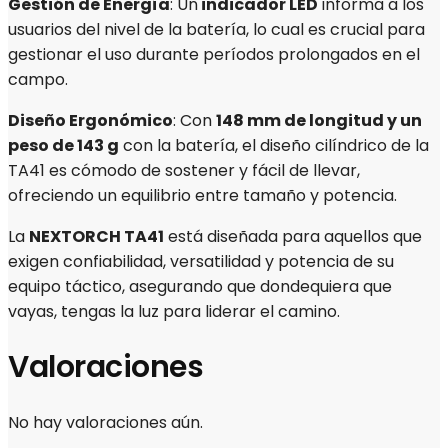
Gestión de Energía
: Un
indicador LED
informa a los
usuarios del nivel de la batería, lo cual es crucial para
gestionar el uso durante períodos prolongados en el
campo.
Diseño Ergonómico
: Con
148 mm de longitud y un
peso de 143 g
con la batería, el diseño cilíndrico de la
TA41 es cómodo de sostener y fácil de llevar,
ofreciendo un equilibrio entre tamaño y potencia.
La
NEXTORCH TA41
está diseñada para aquellos que
exigen confiabilidad, versatilidad y potencia de su
equipo táctico, asegurando que dondequiera que
vayas, tengas la luz para liderar el camino.
Valoraciones
No hay valoraciones aún.