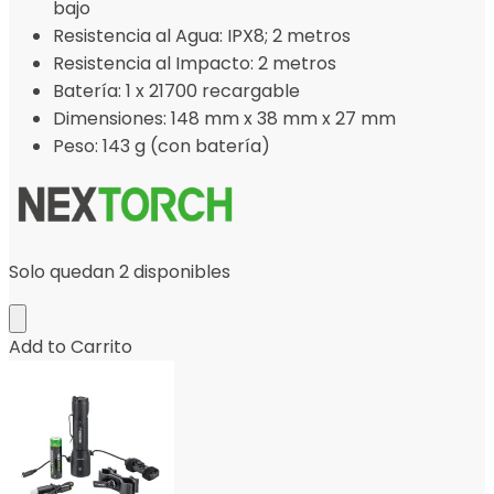
bajo
Resistencia al Agua: IPX8; 2 metros
Resistencia al Impacto: 2 metros
Batería: 1 x 21700 recargable
Dimensiones: 148 mm x 38 mm x 27 mm
Peso: 143 g (con batería)
Solo quedan 2 disponibles
Add to Carrito