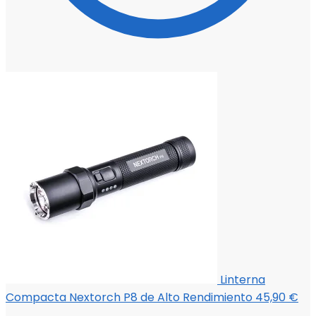
Linterna
Compacta Nextorch P8 de Alto Rendimiento
45,90
€