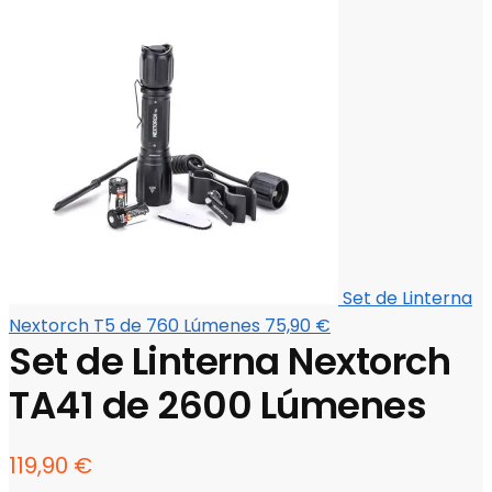
Set de Linterna
Nextorch T5 de 760 Lúmenes
75,90
€
Set de Linterna Nextorch
TA41 de 2600 Lúmenes
119,90
€