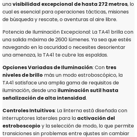
una
visibilidad excepcional de hasta 272 metros
, lo
cual es esencial para operaciones tácticas, misiones
de búsqueda y rescate, o aventuras al aire libre.
Potencia de Iluminación Excepcional: La TA41 brilla con
una salida máxima de 2600 lúmenes. Ya sea que estés
navegando en la oscuridad o necesites desorientar
una amenaza, la TA41 te cubre las espaldas.
Opciones Variadas de Iluminación
: Con
tres
niveles de brillo
más un modo estroboscópico, la
TA41 satisface una amplia gama de requisitos de
iluminación, desde una
iluminación sutil hasta
señalización de alta intensidad
.
Controles Intuitivos
: La linterna está diseñada con
interruptores laterales para la
activación del
estroboscopio
y la selección de modo, lo que permite
transiciones sin problemas entre ajustes sin cambiar