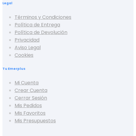
Legal
Términos y Condiciones
Política de Entrega
Política de Devolución
Privacidad
Aviso Legal
Cookies
Tu Emerplus
Mi Cuenta
Crear Cuenta
Cerrar Sesión
Mis Pedidos
Mis Favoritos
Mis Presupuestos