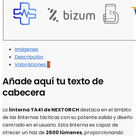
Imágenes
Descripción
Valoraciones
0
Añade aquí tu texto de
cabecera
La
linterna TA41 de
NEXTORCH
destaca en el ámbito
de las linternas tácticas con su potente salida y diseño
centrado en el usuario. Esta linterna es capaz de
ofrecer un haz de
2600 lúmenes
, proporcionando