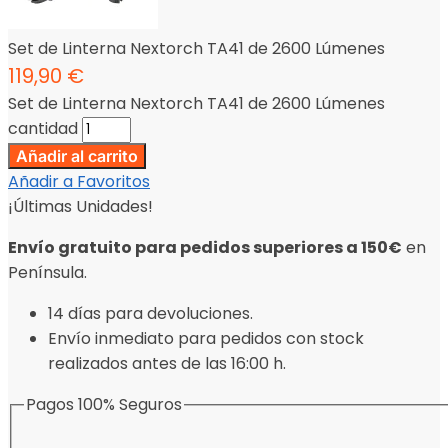
Set de Linterna Nextorch TA41 de 2600 Lúmenes
119,90
€
Set de Linterna Nextorch TA41 de 2600 Lúmenes
cantidad
Añadir al carrito
Añadir a Favoritos
¡Últimas Unidades!
Envío gratuito para pedidos superiores a 150€
en
Península.
14 días para devoluciones.
Envío inmediato para pedidos con stock
realizados antes de las 16:00 h.
Pagos 100% Seguros