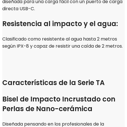
diseñada para una carga fácil con un puerto de carga
directa USB-C.
Resistencia al impacto y el agua:
Clasificado como resistente al agua hasta 2 metros
según IPX-8 y capaz de resistir una caída de 2 metros.
Características de la Serie TA
Bisel de Impacto Incrustado con
Perlas de Nano-cerámica
Diseñada pensando en los profesionales de la