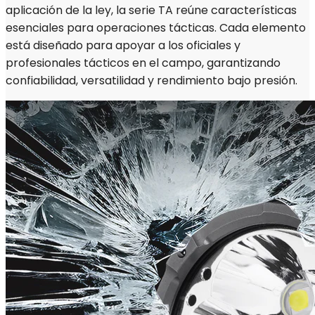
aplicación de la ley, la serie TA reúne características
esenciales para operaciones tácticas. Cada elemento
está diseñado para apoyar a los oficiales y
profesionales tácticos en el campo, garantizando
confiabilidad, versatilidad y rendimiento bajo presión.