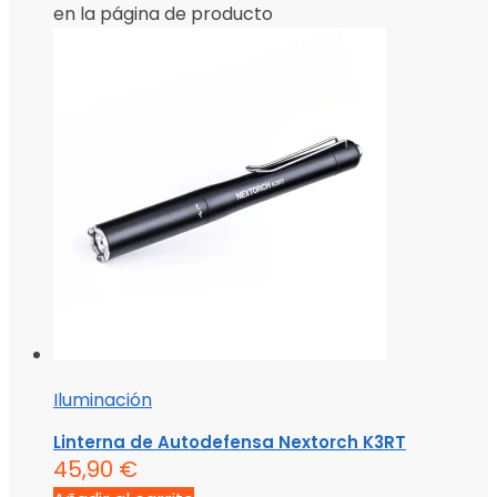
en la página de producto
Iluminación
Linterna de Autodefensa Nextorch K3RT
45,90
€