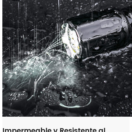
Impermeable y Resistente al