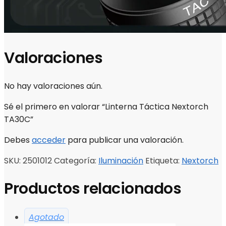
Valoraciones
No hay valoraciones aún.
Sé el primero en valorar “Linterna Táctica Nextorch
TA30C”
Debes
acceder
para publicar una valoración.
SKU:
2501012
Categoría:
Iluminación
Etiqueta:
Nextorch
Productos relacionados
Agotado