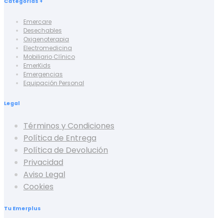
Categorías +
Emercare
Desechables
Oxigenoterapia
Electromedicina
Mobiliario Clínico
EmerKids
Emergencias
Equipación Personal
Legal
Términos y Condiciones
Política de Entrega
Política de Devolución
Privacidad
Aviso Legal
Cookies
Tu Emerplus