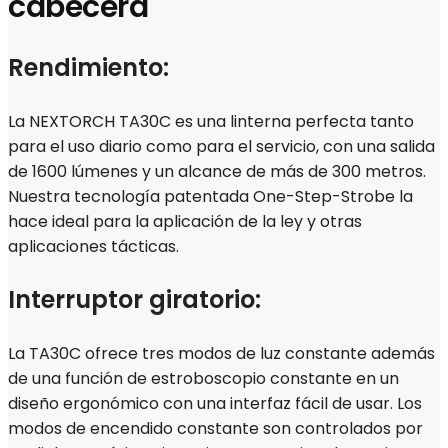
cabecera
Rendimiento:
La NEXTORCH TA30C es una linterna perfecta tanto
para el uso diario como para el servicio, con una salida
de 1600 lúmenes y un alcance de más de 300 metros.
Nuestra tecnología patentada One-Step-Strobe la
hace ideal para la aplicación de la ley y otras
aplicaciones tácticas.
Interruptor giratorio:
La TA30C ofrece tres modos de luz constante además
de una función de estroboscopio constante en un
diseño ergonómico con una interfaz fácil de usar. Los
modos de encendido constante son controlados por