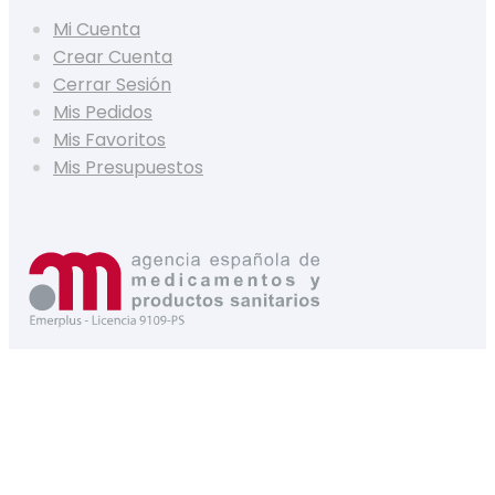
Mi Cuenta
Crear Cuenta
Cerrar Sesión
Mis Pedidos
Mis Favoritos
Mis Presupuestos