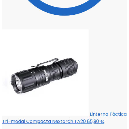
Linterna Táctica
Tri-modal Compacta Nextorch TA20
85,90
€