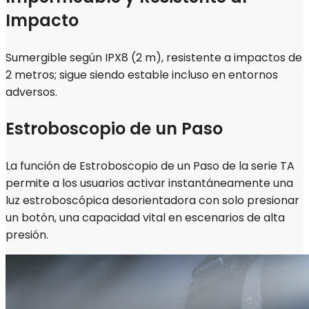
Impacto
Sumergible según IPX8 (2 m), resistente a impactos de
2 metros; sigue siendo estable incluso en entornos
adversos.
Estroboscopio de un Paso
La función de Estroboscopio de un Paso de la serie TA
permite a los usuarios activar instantáneamente una
luz estroboscópica desorientadora con solo presionar
un botón, una capacidad vital en escenarios de alta
presión.