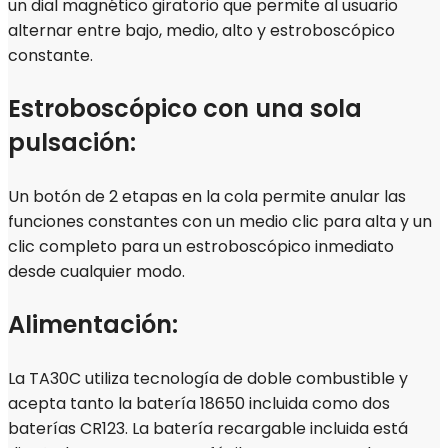
un dial magnético giratorio que permite al usuario
alternar entre bajo, medio, alto y estroboscópico
constante.
Estroboscópico con una sola
pulsación:
Un botón de 2 etapas en la cola permite anular las
funciones constantes con un medio clic para alta y un
clic completo para un estroboscópico inmediato
desde cualquier modo.
Alimentación:
La TA30C utiliza tecnología de doble combustible y
acepta tanto la batería 18650 incluida como dos
baterías CR123. La batería recargable incluida está