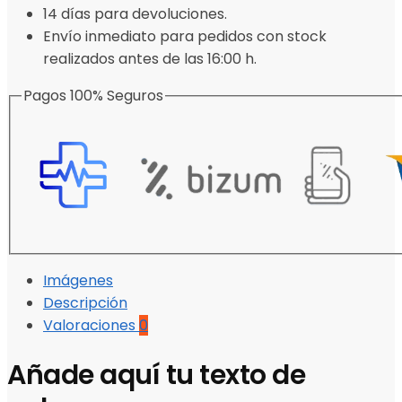
14 días para devoluciones.
Envío inmediato para pedidos con stock
realizados antes de las 16:00 h.
Pagos 100% Seguros
Imágenes
Descripción
Valoraciones
0
Añade aquí tu texto de