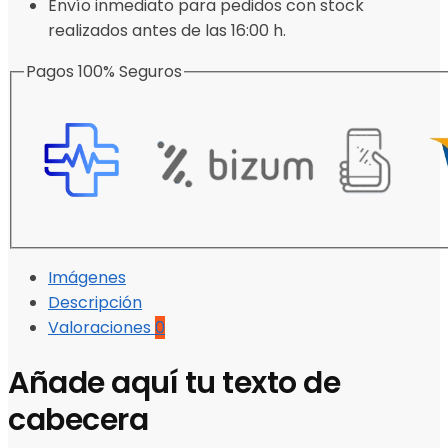
Envío inmediato para pedidos con stock
realizados antes de las 16:00 h.
Pagos 100% Seguros
Imágenes
Descripción
Valoraciones
0
Añade aquí tu texto de
cabecera