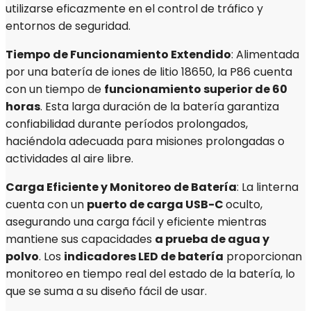
utilizarse eficazmente en el control de tráfico y
entornos de seguridad.
Tiempo de Funcionamiento Extendido
: Alimentada
por una batería de iones de litio 18650, la P86 cuenta
con un tiempo de
funcionamiento superior de 60
horas
. Esta larga duración de la batería garantiza
confiabilidad durante períodos prolongados,
haciéndola adecuada para misiones prolongadas o
actividades al aire libre.
Carga Eficiente y Monitoreo de Batería
: La linterna
cuenta con un
puerto de carga USB-C
oculto,
asegurando una carga fácil y eficiente mientras
mantiene sus capacidades
a prueba de agua y
polvo
. Los
indicadores LED de batería
proporcionan
monitoreo en tiempo real del estado de la batería, lo
que se suma a su diseño fácil de usar.