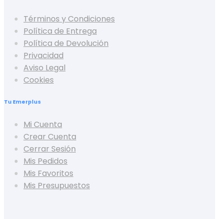
Términos y Condiciones
Política de Entrega
Política de Devolución
Privacidad
Aviso Legal
Cookies
Tu Emerplus
Mi Cuenta
Crear Cuenta
Cerrar Sesión
Mis Pedidos
Mis Favoritos
Mis Presupuestos