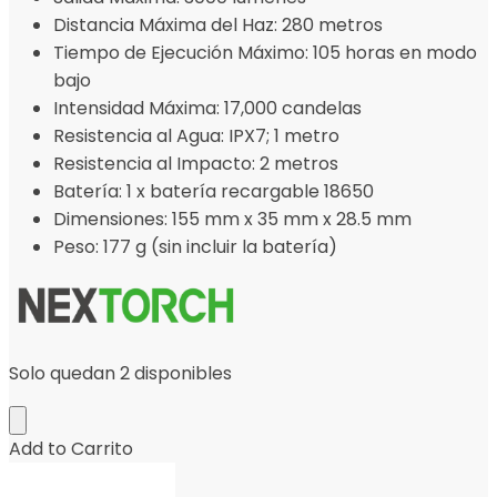
Distancia Máxima del Haz: 280 metros
Tiempo de Ejecución Máximo: 105 horas en modo
bajo
Intensidad Máxima: 17,000 candelas
Resistencia al Agua: IPX7; 1 metro
Resistencia al Impacto: 2 metros
Batería: 1 x batería recargable 18650
Dimensiones: 155 mm x 35 mm x 28.5 mm
Peso: 177 g (sin incluir la batería)
Solo quedan 2 disponibles
Add to Carrito