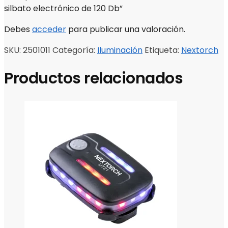
silbato electrónico de 120 Db”
Debes
acceder
para publicar una valoración.
SKU:
2501011
Categoría:
Iluminación
Etiqueta:
Nextorch
Productos relacionados