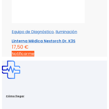
Equipo de Diagnóstico
,
Iluminación
Linterna Médica Nextorch Dr. K3S
17,50
€
Notificarme
Cómo llegar