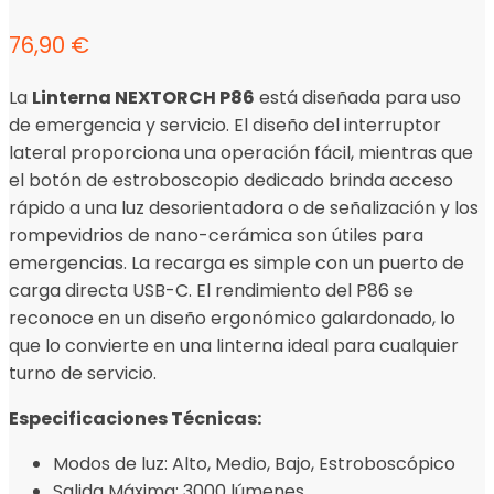
76,90
€
La
Linterna NEXTORCH P86
está diseñada para uso
de emergencia y servicio. El diseño del interruptor
lateral proporciona una operación fácil, mientras que
el botón de estroboscopio dedicado brinda acceso
rápido a una luz desorientadora o de señalización y los
rompevidrios de nano-cerámica son útiles para
emergencias. La recarga es simple con un puerto de
carga directa USB-C. El rendimiento del P86 se
reconoce en un diseño ergonómico galardonado, lo
que lo convierte en una linterna ideal para cualquier
turno de servicio.
Especificaciones Técnicas:
Modos de luz: Alto, Medio, Bajo, Estroboscópico
Salida Máxima: 3000 lúmenes