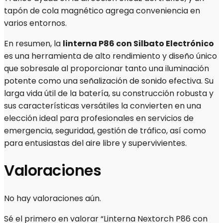
tapón de cola magnético agrega conveniencia en
varios entornos.
En resumen, la
linterna P86 con Silbato Electrónico
es una herramienta de alto rendimiento y diseño único
que sobresale al proporcionar tanto una iluminación
potente como una señalización de sonido efectiva. Su
larga vida útil de la batería, su construcción robusta y
sus características versátiles la convierten en una
elección ideal para profesionales en servicios de
emergencia, seguridad, gestión de tráfico, así como
para entusiastas del aire libre y supervivientes.
Valoraciones
No hay valoraciones aún.
Sé el primero en valorar “Linterna Nextorch P86 con