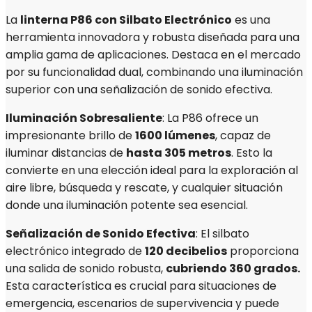
La
linterna P86 con Silbato Electrónico
es una
herramienta innovadora y robusta diseñada para una
amplia gama de aplicaciones. Destaca en el mercado
por su funcionalidad dual, combinando una iluminación
superior con una señalización de sonido efectiva.
I
luminación Sobresaliente
: La P86 ofrece un
impresionante brillo de
1600 lúmenes
, capaz de
iluminar distancias de
hasta 305 metros
. Esto la
convierte en una elección ideal para la exploración al
aire libre, búsqueda y rescate, y cualquier situación
donde una iluminación potente sea esencial.
Señalización de Sonido Efectiva
: El silbato
electrónico integrado de
120 decibelios
proporciona
una salida de sonido robusta,
cubriendo 360 grados.
Esta característica es crucial para situaciones de
emergencia, escenarios de supervivencia y puede