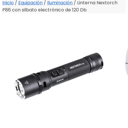
Inicio
/
Equipación
/
Iluminación
/
Linterna Nextorch
P86 con silbato electrónico de 120 Db