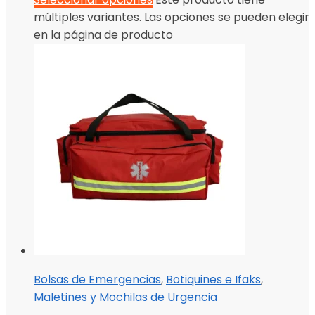
múltiples variantes. Las opciones se pueden elegir
en la página de producto
Bolsas de Emergencias
,
Botiquines e Ifaks
,
Maletines y Mochilas de Urgencia