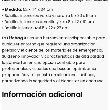
•⁠ Medida
: 52 x 44 x 24 cm
• Bolsillos interiores verde y naranja 5 x 30 x 11 cm
• Bolsillos interiores amarillo y rojo 8 x 22 x 10 cm
• Bolsillo interior azul 8 x 22 x 22 cm
La
Lifebag XL
es una herramienta indispensable para
cualquier entorno que requiera una organización
precisa y eficiente de los materiales de emergencia.
Su diseño innovador y características de alta calidad
la convierten en una opción confiable para
profesionales y usuarios que buscan optimizar su
preparación y respuesta en situaciones críticas,
garantizando la seguridad y el bienestar en cada uso.
Información adicional