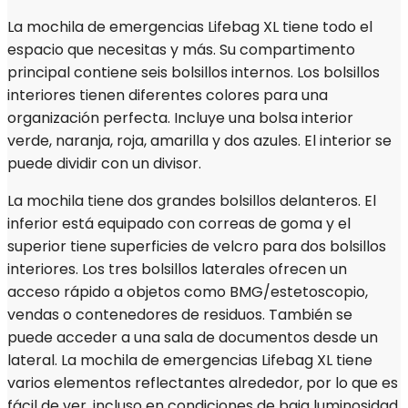
La mochila de emergencias Lifebag XL tiene todo el
espacio que necesitas y más. Su compartimento
principal contiene seis bolsillos internos. Los bolsillos
interiores tienen diferentes colores para una
organización perfecta. Incluye una bolsa interior
verde, naranja, roja, amarilla y dos azules. El interior se
puede dividir con un divisor.
La mochila tiene dos grandes bolsillos delanteros. El
inferior está equipado con correas de goma y el
superior tiene superficies de velcro para dos bolsillos
interiores. Los tres bolsillos laterales ofrecen un
acceso rápido a objetos como BMG/estetoscopio,
vendas o contenedores de residuos. También se
puede acceder a una sala de documentos desde un
lateral. La mochila de emergencias Lifebag XL tiene
varios elementos reflectantes alrededor, por lo que es
fácil de ver, incluso en condiciones de baja luminosidad.