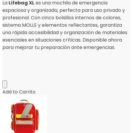
La
Lifebag XL
es una mochila de emergencia
espaciosa y organizada, perfecta para uso privado y
profesional. Con cinco bolsillos internos de colores,
sistema MOLLE y elementos reflectantes, garantiza
una rápida accesibilidad y organización de materiales
esenciales en situaciones críticas. Disponible ahora
para mejorar tu preparación ante emergencias.
Add to Carrito