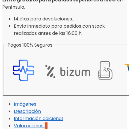
Península.
14 días para devoluciones.
Envío inmediato para pedidos con stock
realizados antes de las 16:00 h.
Pagos 100% Seguros
Imágenes
Descripción
Información adicional
Valoraciones
0