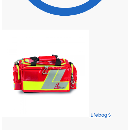
Lifebag S