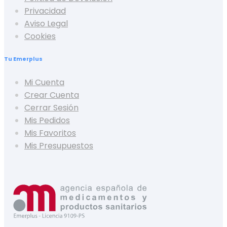
Privacidad
Aviso Legal
Cookies
Tu Emerplus
Mi Cuenta
Crear Cuenta
Cerrar Sesión
Mis Pedidos
Mis Favoritos
Mis Presupuestos