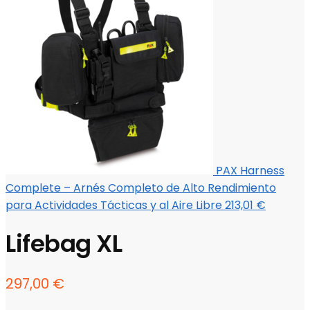
PAX Harness
Complete – Arnés Completo de Alto Rendimiento
para Actividades Tácticas y al Aire Libre
213,01
€
Lifebag XL
297,00
€