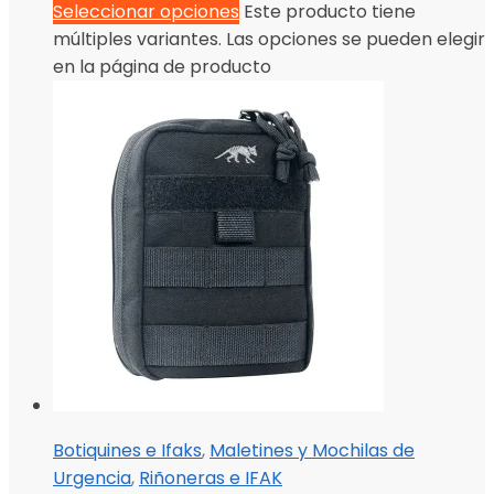
Seleccionar opciones
Este producto tiene
múltiples variantes. Las opciones se pueden elegir
en la página de producto
Botiquines e Ifaks
,
Maletines y Mochilas de
Urgencia
,
Riñoneras e IFAK