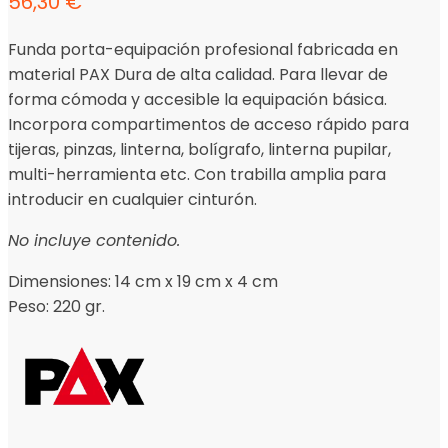
56,30
€
Funda porta-equipación profesional fabricada en
material PAX Dura de alta calidad. Para llevar de
forma cómoda y accesible la equipación básica.
Incorpora compartimentos de acceso rápido para
tijeras, pinzas, linterna, bolígrafo, linterna pupilar,
multi-herramienta etc. Con trabilla amplia para
introducir en cualquier cinturón.
No incluye contenido.
Dimensiones: 14 cm x 19 cm x 4 cm
Peso: 220 gr.