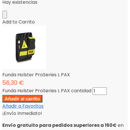
Hay existencias
Add to Carrito
Funda Holster ProSeries L PAX
56,30
€
Funda Holster ProSeries L PAX cantidad
Añadir al carrito
Añadir a Favoritos
¡Envío Inmediato!
Envío gratuito para pedidos superiores a 150€
en