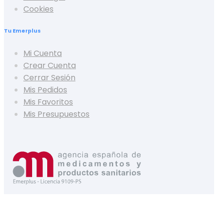
Cookies
Tu Emerplus
Mi Cuenta
Crear Cuenta
Cerrar Sesión
Mis Pedidos
Mis Favoritos
Mis Presupuestos