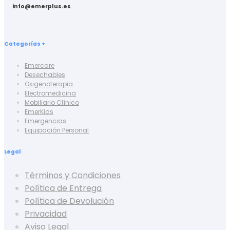
info@emerplus.es
Categorías +
Emercare
Desechables
Oxigenoterapia
Electromedicina
Mobiliario Clínico
EmerKids
Emergencias
Equipación Personal
Legal
Términos y Condiciones
Política de Entrega
Política de Devolución
Privacidad
Aviso Legal