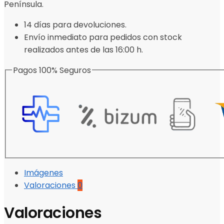
Península.
14 días para devoluciones.
Envío inmediato para pedidos con stock
realizados antes de las 16:00 h.
Pagos 100% Seguros
Imágenes
Valoraciones
0
Valoraciones