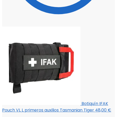
Botiquín IFAK
Pouch VL L primeros auxilios Tasmanian Tiger
48,00
€