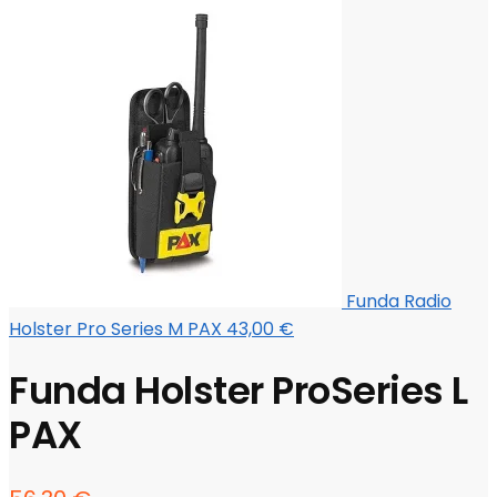
Funda Radio
Holster Pro Series M PAX
43,00
€
Funda Holster ProSeries L
PAX