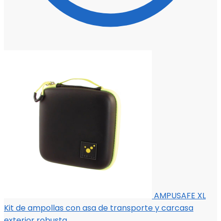
AMPUSAFE XL
Kit de ampollas con asa de transporte y carcasa
exterior robusta