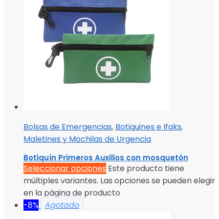
Bolsas de Emergencias
,
Botiquines e Ifaks
,
Maletines y Mochilas de Urgencia
Botiquín Primeros Auxilios con mosquetón
Seleccionar opciones
Este producto tiene
múltiples variantes. Las opciones se pueden elegir
en la página de producto
-8%
Agotado