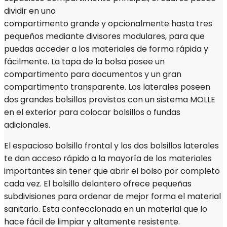
dividir en uno
compartimento grande y opcionalmente hasta tres
pequeños mediante divisores modulares, para que
puedas acceder a los materiales de forma rápida y
fácilmente. La tapa de la bolsa posee un
compartimento para documentos y un gran
compartimento transparente. Los laterales poseen
dos grandes bolsillos provistos con un sistema MOLLE
en el exterior para colocar bolsillos o fundas
adicionales.
El espacioso bolsillo frontal y los dos bolsillos laterales
te dan acceso rápido a la mayoría de los materiales
importantes sin tener que abrir el bolso por completo
cada vez. El bolsillo delantero ofrece pequeñas
subdivisiones para ordenar de mejor forma el material
sanitario. Esta confeccionada en un material que lo
hace fácil de limpiar y altamente resistente.