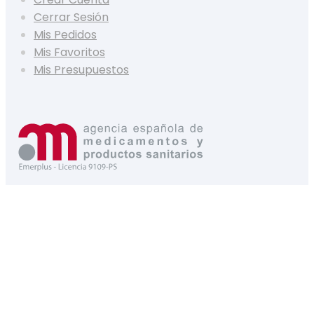
Cerrar Sesión
Mis Pedidos
Mis Favoritos
Mis Presupuestos