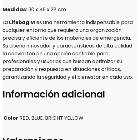
Medidas:
30 x 49 x 28 cm
La
Lifebag M
es una herramienta indispensable para
cualquier entorno que requiera una organización
precisa y eficiente de los materiales de emergencia.
Su diseño innovador y características de alta calidad
la convierten en una opción confiable para
profesionales y usuarios que buscan optimizar su
preparación y respuesta en situaciones críticas,
garantizando la seguridad y el bienestar en cada uso.
Información adicional
Color
RED, BLUE, BRIGHT YELLOW