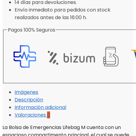
14 días para devoluciones.
Envío inmediato para pedidos con stock
realizados antes de las 16:00 h.
Pagos 100% Seguros
Imágenes
Descripción
Información adicional
Valoraciones
0
La Bolsa de Emergencias Lifebag M cuenta con un
espacioso compartimento principal, el cual se puede