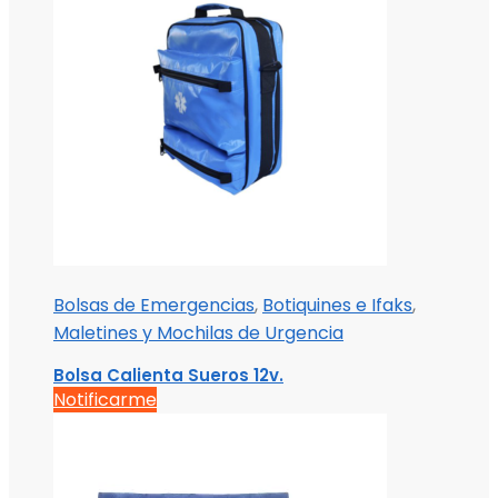
Bolsas de Emergencias
,
Botiquines e Ifaks
,
Maletines y Mochilas de Urgencia
Bolsa Calienta Sueros 12v.
Notificarme