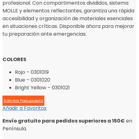
profesional. Con compartimentos divididos, sistema
MOLLE y elementos reflectantes, garantiza una rápida
accesibilidad y organización de materiales esenciales
en situaciones críticas. Disponible ahora para mejorar
tu preparación ante emergencias.
COLORES
Rojo – 0301019
Blue – 0301020
Bright Yellow – 0301021
Solicitar Presupuesto
Añadir a Favoritos
Envío gratuito para pedidos superiores a 150€
en
Península.