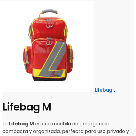
Lifebag L
Lifebag M
La
Lifebag M
es una mochila de emergencia
compacta y organizada, perfecta para uso privado y