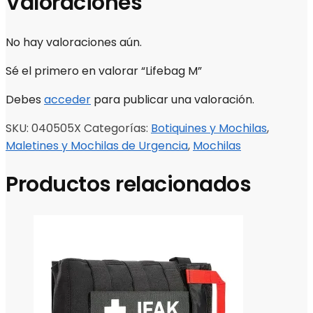
Valoraciones
No hay valoraciones aún.
Sé el primero en valorar “Lifebag M”
Debes
acceder
para publicar una valoración.
SKU:
040505X
Categorías:
Botiquines y Mochilas
,
Maletines y Mochilas de Urgencia
,
Mochilas
Productos relacionados