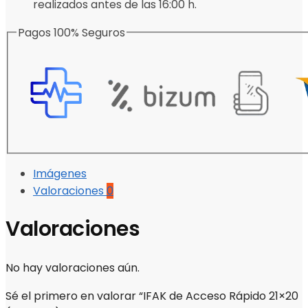
realizados antes de las 16:00 h.
Pagos 100% Seguros
Imágenes
Valoraciones
0
Valoraciones
No hay valoraciones aún.
Sé el primero en valorar “IFAK de Acceso Rápido 21×20