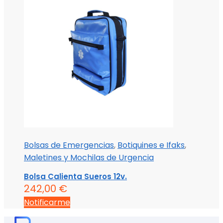
Bolsas de Emergencias
,
Botiquines e Ifaks
,
Maletines y Mochilas de Urgencia
Bolsa Calienta Sueros 12v.
242,00
€
Notificarme