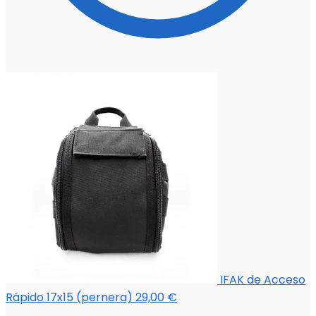
IFAK de Acceso
Rápido 17x15 (pernera)
29,00
€