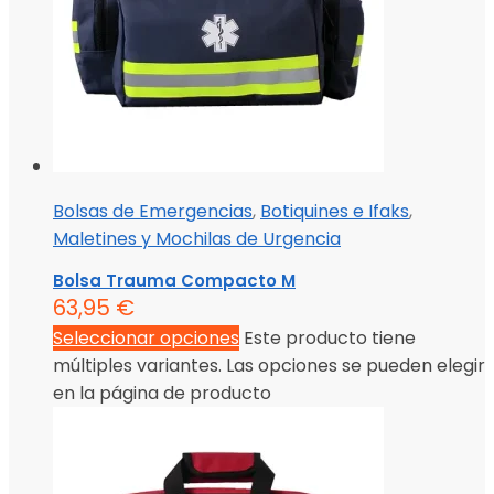
Bolsas de Emergencias
,
Botiquines e Ifaks
,
Maletines y Mochilas de Urgencia
Bolsa Trauma Compacto M
63,95
€
Seleccionar opciones
Este producto tiene
múltiples variantes. Las opciones se pueden elegir
en la página de producto