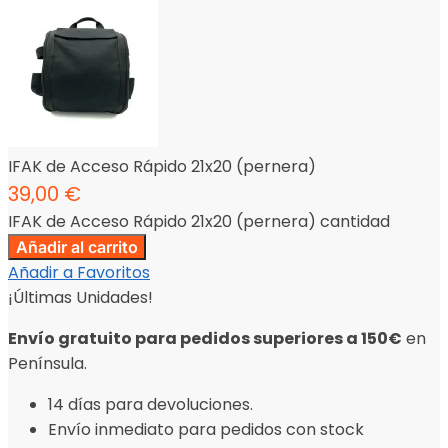
IFAK de Acceso Rápido 21x20 (pernera)
39,00
€
IFAK de Acceso Rápido 21x20 (pernera) cantidad
Añadir al carrito
Añadir a Favoritos
¡Últimas Unidades!
Envío gratuito para pedidos superiores a 150€
en
Península.
14 días para devoluciones.
Envío inmediato para pedidos con stock