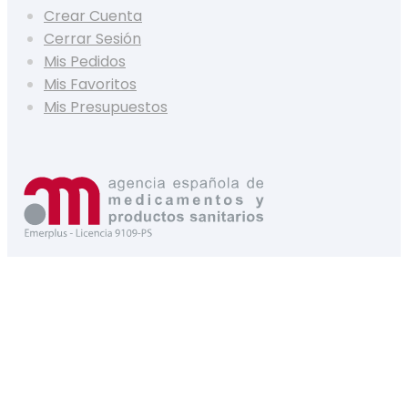
Crear Cuenta
Cerrar Sesión
Mis Pedidos
Mis Favoritos
Mis Presupuestos