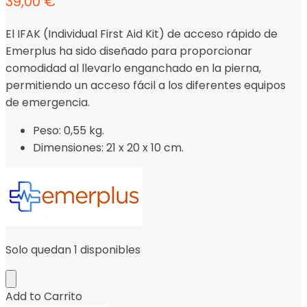
39,00
€
El IFAK (Individual First Aid Kit) de acceso rápido de
Emerplus ha sido diseñado para proporcionar
comodidad al llevarlo enganchado en la pierna,
permitiendo un acceso fácil a los diferentes equipos
de emergencia.
Peso: 0,55 kg.
Dimensiones: 21 x 20 x 10 cm.
Solo quedan 1 disponibles
Add to Carrito