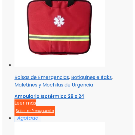
Bolsas de Emergencias
,
Botiquines e Ifaks
,
Maletines y Mochilas de Urgencia
Ampulario Isotérmico 28 x 24
Leer más
Solicitar Presupuesto
Agotado