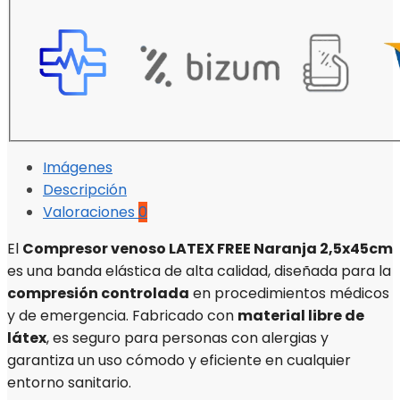
Imágenes
Descripción
Valoraciones
0
El
Compresor venoso LATEX FREE Naranja 2,5x45cm
es una banda elástica de alta calidad, diseñada para la
compresión controlada
en procedimientos médicos
y de emergencia. Fabricado con
material libre de
látex
, es seguro para personas con alergias y
garantiza un uso cómodo y eficiente en cualquier
entorno sanitario.