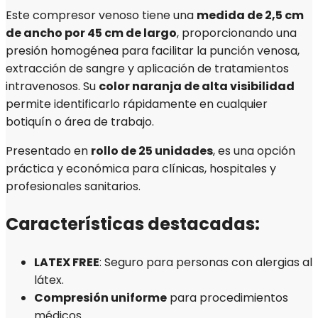
Este compresor venoso tiene una
medida de 2,5 cm
de ancho por 45 cm de largo
, proporcionando una
presión homogénea para facilitar la punción venosa,
extracción de sangre y aplicación de tratamientos
intravenosos. Su
color naranja de alta visibilidad
permite identificarlo rápidamente en cualquier
botiquín o área de trabajo.
Presentado en
rollo de 25 unidades
, es una opción
práctica y económica para clínicas, hospitales y
profesionales sanitarios.
Características destacadas:
LATEX FREE
: Seguro para personas con alergias al
látex.
Compresión uniforme
para procedimientos
médicos.