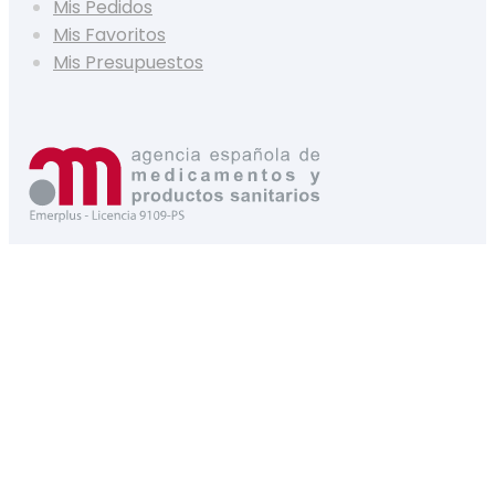
Mis Pedidos
Mis Favoritos
Mis Presupuestos