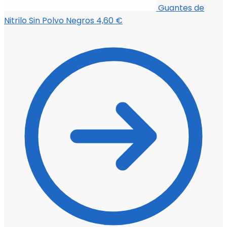
Guantes de
Nitrilo Sin Polvo Negros
4,60
€