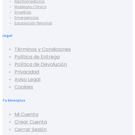
Electromedicina
Mobiliario Clínico
EmerKids
Emergencias
Equipación Personal
Legal
Términos y Condiciones
Política de Entrega
Política de Devolución
Privacidad
Aviso Legal
Cookies
Tu Emerplus
Mi Cuenta
Crear Cuenta
Cerrar Sesión