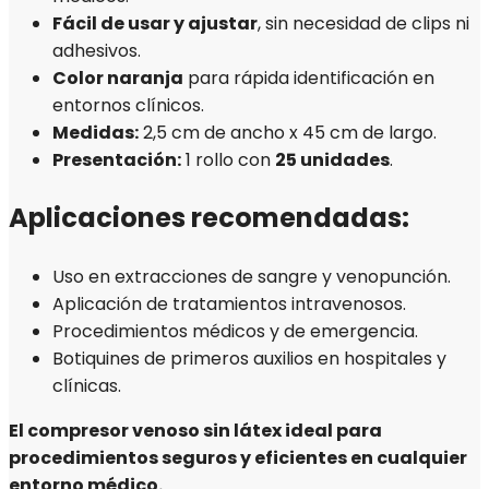
Fácil de usar y ajustar
, sin necesidad de clips ni
adhesivos.
Color naranja
para rápida identificación en
entornos clínicos.
Medidas:
2,5 cm de ancho x 45 cm de largo.
Presentación:
1 rollo con
25 unidades
.
Aplicaciones recomendadas:
Uso en extracciones de sangre y venopunción.
Aplicación de tratamientos intravenosos.
Procedimientos médicos y de emergencia.
Botiquines de primeros auxilios en hospitales y
clínicas.
El compresor venoso sin látex ideal para
procedimientos seguros y eficientes en cualquier
entorno médico.