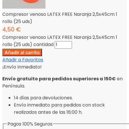
Compresor venoso LATEX FREE Naranja 2,5x45cm 1
rollo (25 uds)
4,50
€
Compresor venoso LATEX FREE Naranja 2,5x45cm 1
rollo (25 uds) cantidad
Añadir al carrito
Añadir a Favoritos
¡Envío Inmediato!
Envío gratuito para pedidos superiores a 150€
en
Península.
14 días para devoluciones.
Envío inmediato para pedidos con stock
realizados antes de las 16:00 h.
Pagos 100% Seguros