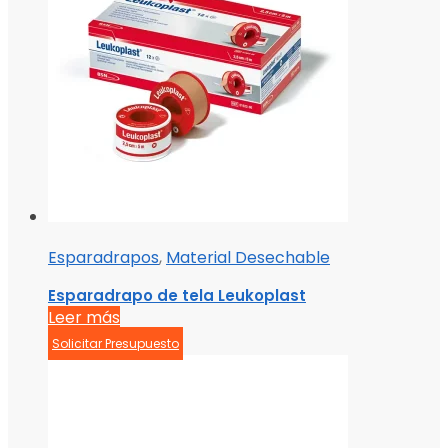
Esparadrapos
,
Material Desechable
Esparadrapo de tela Leukoplast
Leer más
Solicitar Presupuesto