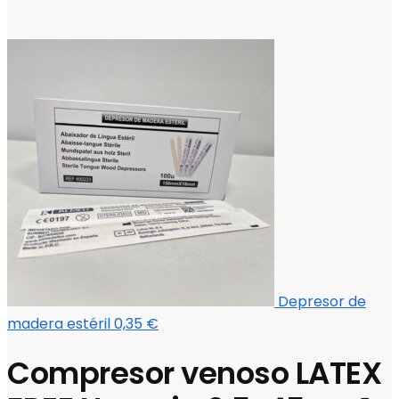
Depresor de
madera estéril
0,35
€
Compresor venoso LATEX