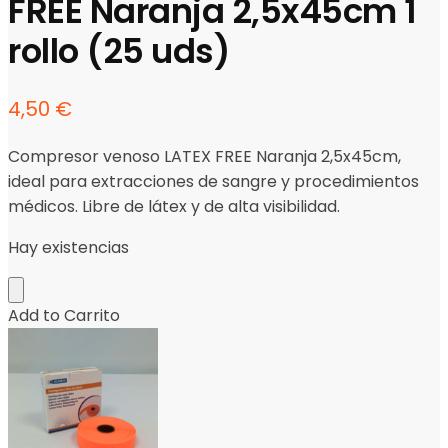
FREE Naranja 2,5x45cm 1
rollo (25 uds)
4,50
€
Compresor venoso LATEX FREE Naranja 2,5x45cm,
ideal para extracciones de sangre y procedimientos
médicos. Libre de látex y de alta visibilidad.
Hay existencias
Add to Carrito