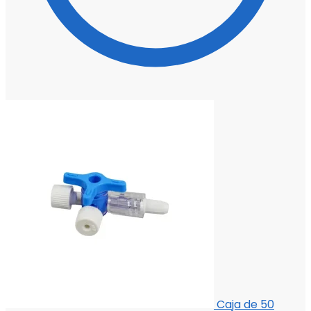
Caja de 50