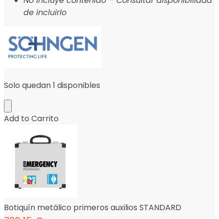
No incluye contenido – Consultar disponibilidad
de incluirlo
Solo quedan 1 disponibles
Add to Carrito
Botiquín metálico primeros auxilios STANDARD