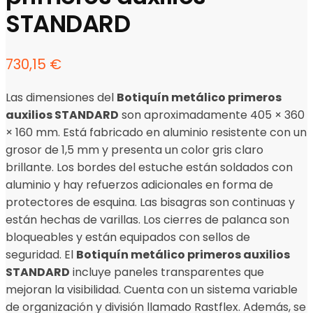
STANDARD
730,15
€
Las dimensiones del
Botiquín metálico primeros
auxilios STANDARD
son aproximadamente 405 × 360
× 160 mm. Está fabricado en aluminio resistente con un
grosor de 1,5 mm y presenta un color gris claro
brillante. Los bordes del estuche están soldados con
aluminio y hay refuerzos adicionales en forma de
protectores de esquina. Las bisagras son continuas y
están hechas de varillas. Los cierres de palanca son
bloqueables y están equipados con sellos de
seguridad. El
Botiquín metálico primeros auxilios
STANDARD
incluye paneles transparentes que
mejoran la visibilidad. Cuenta con un sistema variable
de organización y división llamado Rastflex. Además, se