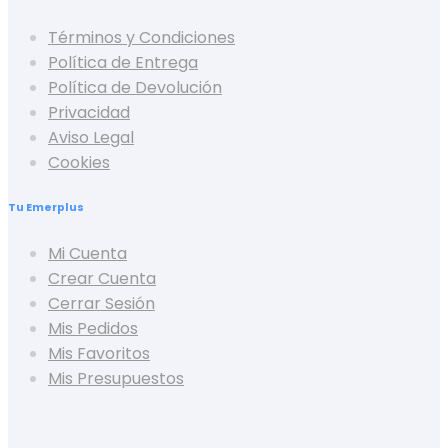
Términos y Condiciones
Política de Entrega
Política de Devolución
Privacidad
Aviso Legal
Cookies
Tu Emerplus
Mi Cuenta
Crear Cuenta
Cerrar Sesión
Mis Pedidos
Mis Favoritos
Mis Presupuestos