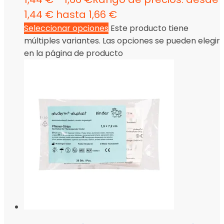
1,44 € hasta 1,66 €
Seleccionar opciones
Este producto tiene
múltiples variantes. Las opciones se pueden elegir
en la página de producto