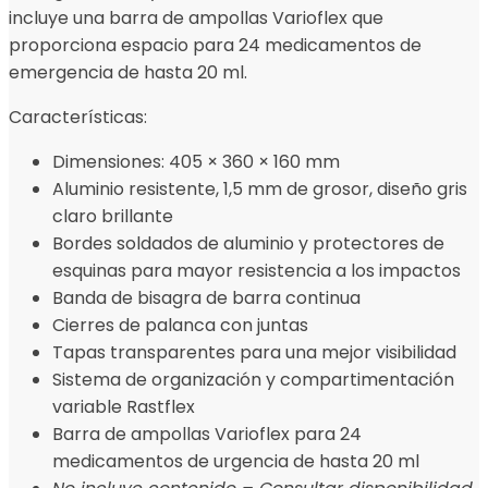
incluye una barra de ampollas Varioflex que
proporciona espacio para 24 medicamentos de
emergencia de hasta 20 ml.
Características:
Dimensiones: 405 × 360 × 160 mm
Aluminio resistente, 1,5 mm de grosor, diseño gris
claro brillante
Bordes soldados de aluminio y protectores de
esquinas para mayor resistencia a los impactos
Banda de bisagra de barra continua
Cierres de palanca con juntas
Tapas transparentes para una mejor visibilidad
Sistema de organización y compartimentación
variable Rastflex
Barra de ampollas Varioflex para 24
medicamentos de urgencia de hasta 20 ml