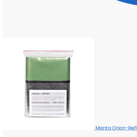
Manta Orion-Refl