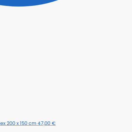
ex 200 x 150 cm
47,00
€