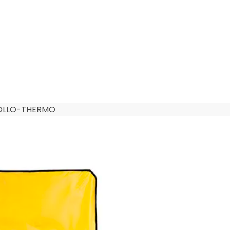
POLLO-THERMO