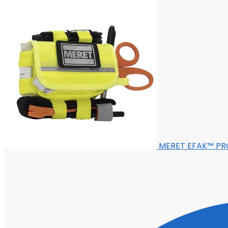
MERET EFAK™ PR