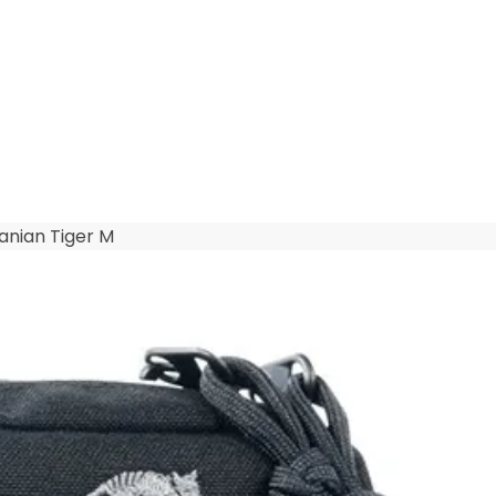
anian Tiger M