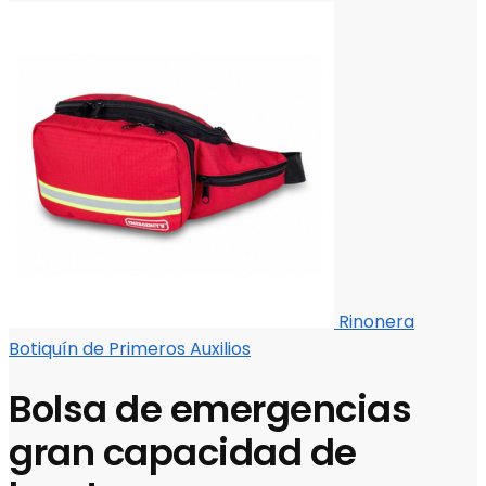
Rinonera
Botiquín de Primeros Auxilios
Bolsa de emergencias
gran capacidad de