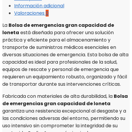
Información adicional
Valoraciones
0
La
Bolsa de emergencias gran capacidad de
loneta
está diseñada para ofrecer una solución
práctica y eficiente para el almacenamiento y
transporte de suministros médicos esenciales en
diversas situaciones de emergencia. Esta bolsa de alta
capacidad es ideal para profesionales de la salud,
equipos de rescate y personal de emergencia que
requieren un equipamiento robusto, organizado y fácil
de transportar durante sus intervenciones críticas.
Fabricada con materiales de alta durabilidad, la
Bolsa
de emergencias gran capacidad de loneta
garantiza una resistencia excepcional al desgaste y a
las condiciones adversas del entorno, permitiendo su
uso intensivo sin comprometer la integridad de su