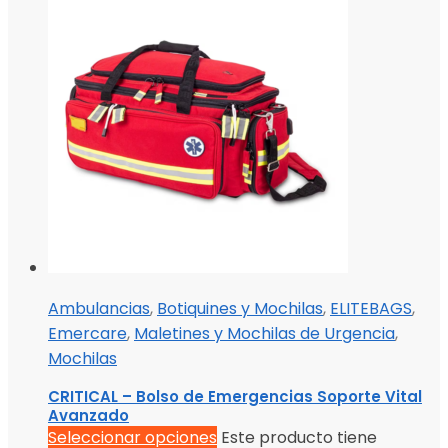
Ambulancias
,
Botiquines y Mochilas
,
ELITEBAGS
,
Emercare
,
Maletines y Mochilas de Urgencia
,
Mochilas
CRITICAL – Bolso de Emergencias Soporte Vital
Avanzado
Seleccionar opciones
Este producto tiene