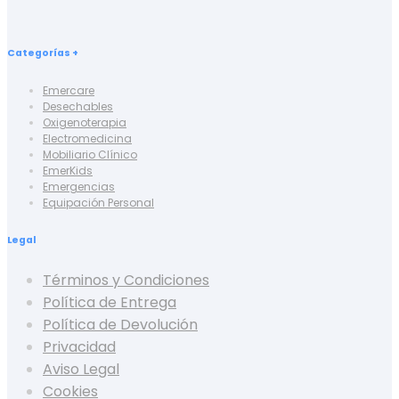
Categorías +
Emercare
Desechables
Oxigenoterapia
Electromedicina
Mobiliario Clínico
EmerKids
Emergencias
Equipación Personal
Legal
Términos y Condiciones
Política de Entrega
Política de Devolución
Privacidad
Aviso Legal
Cookies