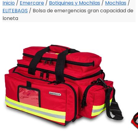
Inicio
/
Emercare
/
Botiquines y Mochilas
/
Mochilas
/
ELITEBAGS
/
Bolsa de emergencias gran capacidad de
loneta