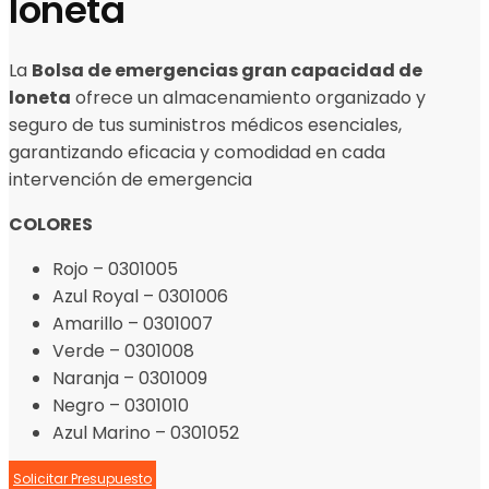
loneta
La
Bolsa de emergencias gran capacidad de
loneta
ofrece un almacenamiento organizado y
seguro de tus suministros médicos esenciales,
garantizando eficacia y comodidad en cada
intervención de emergencia
COLORES
Rojo – 0301005
Azul Royal – 0301006
Amarillo – 0301007
Verde – 0301008
Naranja – 0301009
Negro – 0301010
Azul Marino – 0301052
Solicitar Presupuesto