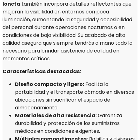
loneta
también incorpora detalles reflectantes que
mejoran la visibilidad en entornos con poca
iluminación, aumentando la seguridad y accesibilidad
del personal durante operaciones nocturnas o en
condiciones de baja visibilidad. Su acabado de alta
calidad asegura que siempre tendrás a mano todo lo
necesario para brindar asistencia de calidad en
momentos críticos.
Características destacadas:
Diseño compacto y ligero:
Facilita la
portabilidad y el transporte cómodo en diversas
ubicaciones sin sacrificar el espacio de
almacenamiento.
Materiales de alta resistencia:
Garantiza
durabilidad y protección de los suministros
médicos en condiciones exigentes.
Múltiples compartimentos:
Bolsillos y divisores