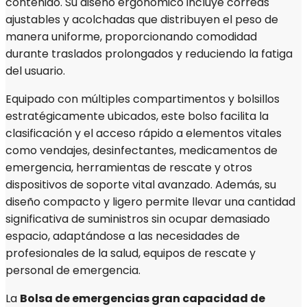
contenido. Su diseño ergonómico incluye correas
ajustables y acolchadas que distribuyen el peso de
manera uniforme, proporcionando comodidad
durante traslados prolongados y reduciendo la fatiga
del usuario.
Equipado con múltiples compartimentos y bolsillos
estratégicamente ubicados, este bolso facilita la
clasificación y el acceso rápido a elementos vitales
como vendajes, desinfectantes, medicamentos de
emergencia, herramientas de rescate y otros
dispositivos de soporte vital avanzado. Además, su
diseño compacto y ligero permite llevar una cantidad
significativa de suministros sin ocupar demasiado
espacio, adaptándose a las necesidades de
profesionales de la salud, equipos de rescate y
personal de emergencia.
La
Bolsa de emergencias gran capacidad de