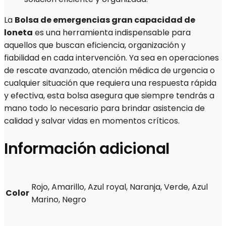
La
Bolsa de emergencias gran capacidad de
loneta
es una herramienta indispensable para
aquellos que buscan eficiencia, organización y
fiabilidad en cada intervención. Ya sea en operaciones
de rescate avanzado, atención médica de urgencia o
cualquier situación que requiera una respuesta rápida
y efectiva, esta bolsa asegura que siempre tendrás a
mano todo lo necesario para brindar asistencia de
calidad y salvar vidas en momentos críticos.
Información adicional
Rojo, Amarillo, Azul royal, Naranja, Verde, Azul
Color
Marino, Negro