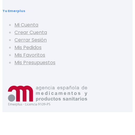
Tu Emerplus
Mi Cuenta
Crear Cuenta
Cerrar Sesión
Mis Pedidos
Mis Favoritos
Mis Presupuestos