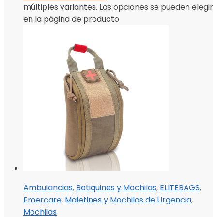
múltiples variantes. Las opciones se pueden elegir
en la página de producto
Ambulancias
,
Botiquines y Mochilas
,
ELITEBAGS
,
Emercare
,
Maletines y Mochilas de Urgencia
,
Mochilas