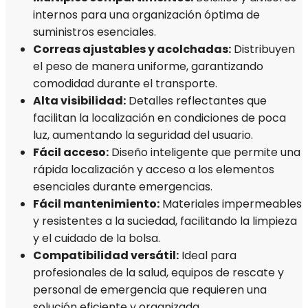
internos para una organización óptima de
suministros esenciales.
Correas ajustables y acolchadas:
Distribuyen
el peso de manera uniforme, garantizando
comodidad durante el transporte.
Alta visibilidad:
Detalles reflectantes que
facilitan la localización en condiciones de poca
luz, aumentando la seguridad del usuario.
Fácil acceso:
Diseño inteligente que permite una
rápida localización y acceso a los elementos
esenciales durante emergencias.
Fácil mantenimiento:
Materiales impermeables
y resistentes a la suciedad, facilitando la limpieza
y el cuidado de la bolsa.
Compatibilidad versátil:
Ideal para
profesionales de la salud, equipos de rescate y
personal de emergencia que requieren una
solución eficiente y organizada.