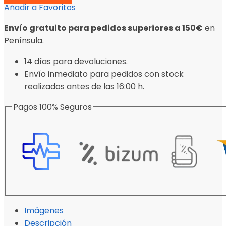
Añadir a Favoritos
Envío gratuito para pedidos superiores a 150€
en
Península.
14 días para devoluciones.
Envío inmediato para pedidos con stock
realizados antes de las 16:00 h.
Pagos 100% Seguros
Imágenes
Descripción