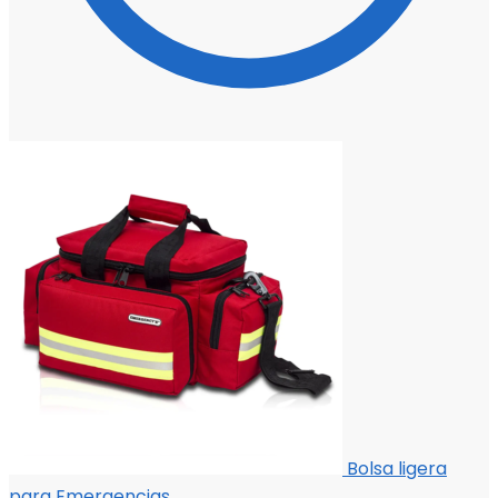
Bolsa ligera
para Emergencias