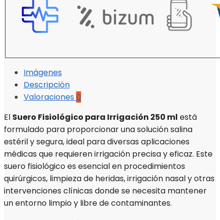
Imágenes
Descripción
Valoraciones
0
El
Suero Fisiológico para Irrigación 250 ml
está
formulado para proporcionar una solución salina
estéril y segura, ideal para diversas aplicaciones
médicas que requieren irrigación precisa y eficaz. Este
suero fisiológico es esencial en procedimientos
quirúrgicos, limpieza de heridas, irrigación nasal y otras
intervenciones clínicas donde se necesita mantener
un entorno limpio y libre de contaminantes.