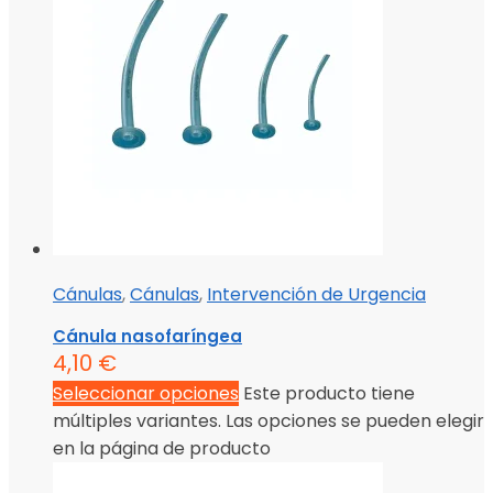
Cánulas
,
Cánulas
,
Intervención de Urgencia
Cánula nasofaríngea
4,10
€
Seleccionar opciones
Este producto tiene
múltiples variantes. Las opciones se pueden elegir
en la página de producto