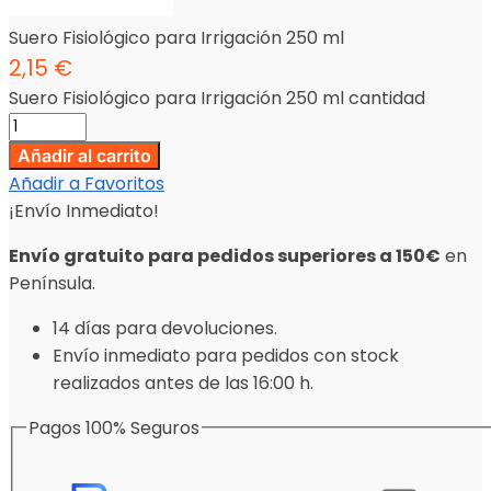
Suero Fisiológico para Irrigación 250 ml
2,15
€
Suero Fisiológico para Irrigación 250 ml cantidad
Añadir al carrito
Añadir a Favoritos
¡Envío Inmediato!
Envío gratuito para pedidos superiores a 150€
en
Península.
14 días para devoluciones.
Envío inmediato para pedidos con stock
realizados antes de las 16:00 h.
Pagos 100% Seguros