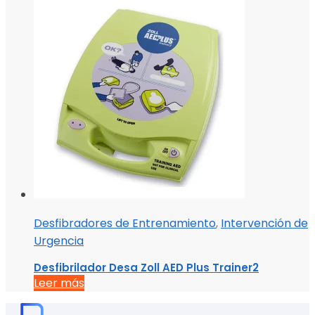
Desfibradores de Entrenamiento
,
Intervención de
Urgencia
Desfibrilador Desa Zoll AED Plus Trainer2
Leer más