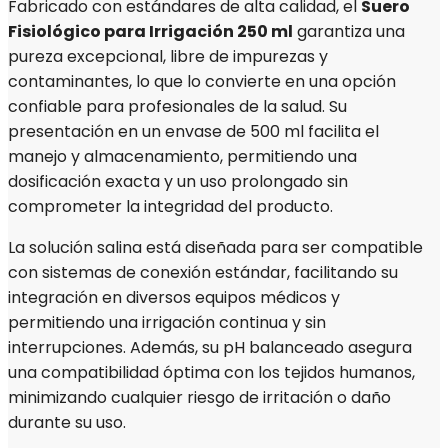
Fabricado con estándares de alta calidad, el
Suero
Fisiológico para Irrigación 250 ml
garantiza una
pureza excepcional, libre de impurezas y
contaminantes, lo que lo convierte en una opción
confiable para profesionales de la salud. Su
presentación en un envase de 500 ml facilita el
manejo y almacenamiento, permitiendo una
dosificación exacta y un uso prolongado sin
comprometer la integridad del producto.
La solución salina está diseñada para ser compatible
con sistemas de conexión estándar, facilitando su
integración en diversos equipos médicos y
permitiendo una irrigación continua y sin
interrupciones. Además, su pH balanceado asegura
una compatibilidad óptima con los tejidos humanos,
minimizando cualquier riesgo de irritación o daño
durante su uso.