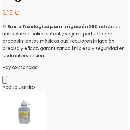
2,15
€
El
Suero Fisiológico para Irrigación 250 ml
ofrece
una solución salina estéril y segura, perfecta para
procedimientos médicos que requieren irrigación
precisa y eficaz, garantizando limpieza y seguridad en
cada intervención.
Hay existencias
Add to Carrito