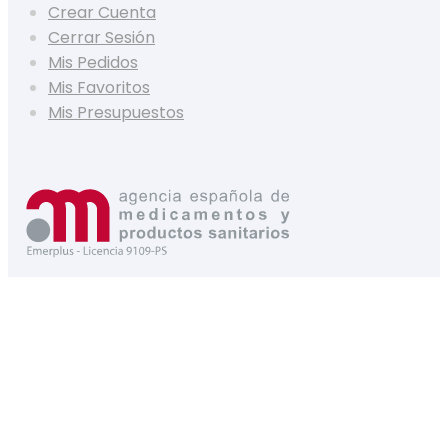
Crear Cuenta
Cerrar Sesión
Mis Pedidos
Mis Favoritos
Mis Presupuestos