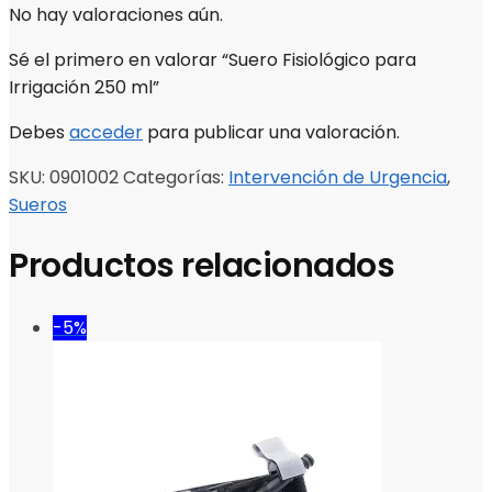
No hay valoraciones aún.
Sé el primero en valorar “Suero Fisiológico para
Irrigación 250 ml”
Debes
acceder
para publicar una valoración.
SKU:
0901002
Categorías:
Intervención de Urgencia
,
Sueros
Productos relacionados
-5%