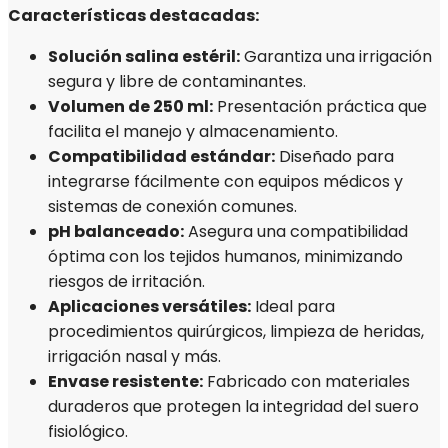
Características destacadas:
Solución salina estéril:
Garantiza una irrigación
segura y libre de contaminantes.
Volumen de 250 ml:
Presentación práctica que
facilita el manejo y almacenamiento.
Compatibilidad estándar:
Diseñado para
integrarse fácilmente con equipos médicos y
sistemas de conexión comunes.
pH balanceado:
Asegura una compatibilidad
óptima con los tejidos humanos, minimizando
riesgos de irritación.
Aplicaciones versátiles:
Ideal para
procedimientos quirúrgicos, limpieza de heridas,
irrigación nasal y más.
Envase resistente:
Fabricado con materiales
duraderos que protegen la integridad del suero
fisiológico.