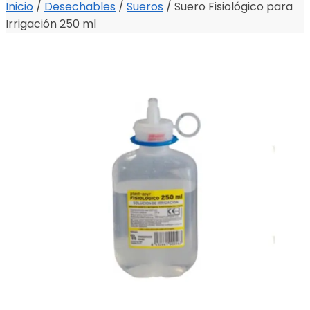
Inicio
/
Desechables
/
Sueros
/
Suero Fisiológico para
Irrigación 250 ml