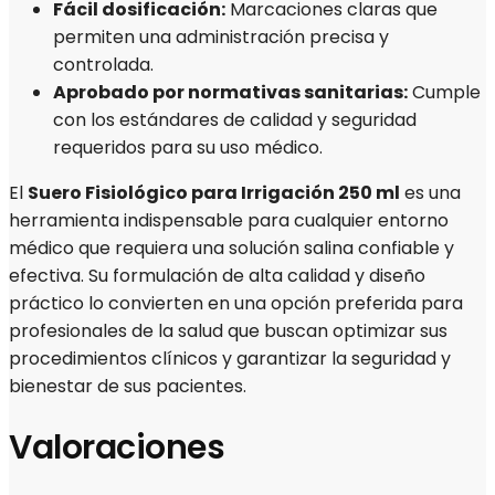
Fácil dosificación:
Marcaciones claras que
permiten una administración precisa y
controlada.
Aprobado por normativas sanitarias:
Cumple
con los estándares de calidad y seguridad
requeridos para su uso médico.
El
Suero Fisiológico para Irrigación 250 ml
es una
herramienta indispensable para cualquier entorno
médico que requiera una solución salina confiable y
efectiva. Su formulación de alta calidad y diseño
práctico lo convierten en una opción preferida para
profesionales de la salud que buscan optimizar sus
procedimientos clínicos y garantizar la seguridad y
bienestar de sus pacientes.
Valoraciones