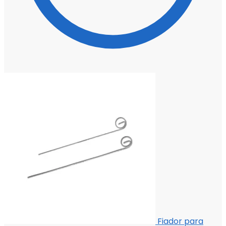
Fiador para