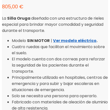
805,00
€
La
Silla Oruga
diseñada con una estructura de rieles
especial para brindar mayor comodidad y seguridad
durante el transporte.
Modelo
SIN MOTOR
|
Ver modelo eléctrico
.
Cuatro ruedas que facilitan el movimiento sobre
el suelo.
El modelo cuenta con dos correas para reforzar
la seguridad de los pacientes durante el
transporte.
Principalmente utilizado en hospitales, centros de
emergencia y para subir y bajar escaleras en
situaciones de emergencia.
Solo se necesita una persona para operarlo.
Fabricado con materiales de aleación de aluminio
de alta resistencia.