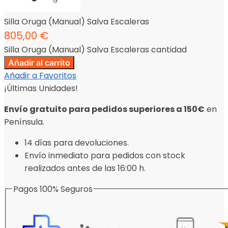
Silla Oruga (Manual) Salva Escaleras
805,00
€
Silla Oruga (Manual) Salva Escaleras cantidad
Añadir al carrito
Añadir a Favoritos
¡Últimas Unidades!
Envío gratuito para pedidos superiores a 150€
en
Península.
14 días para devoluciones.
Envío inmediato para pedidos con stock
realizados antes de las 16:00 h.
Pagos 100% Seguros