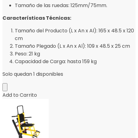
Tamaño de las ruedas: 125mm/75mm.
Características Técnicas:
Tamaño del Producto (L x An x Al): 165 x 48.5 x 120
cm
Tamaño Plegado (L x An x Al): 109 x 48.5 x 25 cm
Peso: 21 kg
Capacidad de Carga: hasta 159 kg
Solo quedan 1 disponibles
Add to Carrito