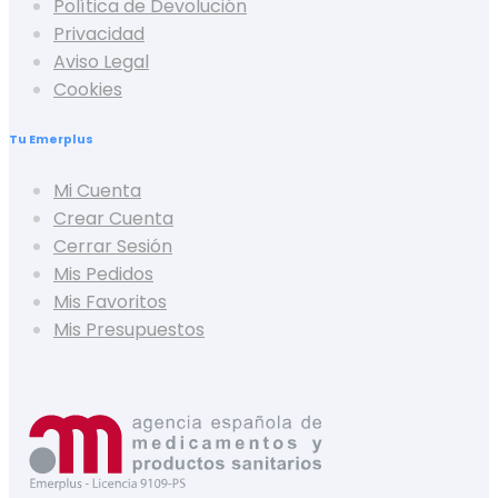
Política de Devolución
Privacidad
Aviso Legal
Cookies
Tu Emerplus
Mi Cuenta
Crear Cuenta
Cerrar Sesión
Mis Pedidos
Mis Favoritos
Mis Presupuestos