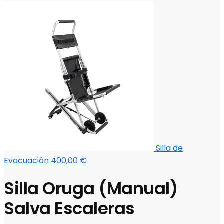
Silla de
Evacuación
400,00
€
Silla Oruga (Manual)
Salva Escaleras