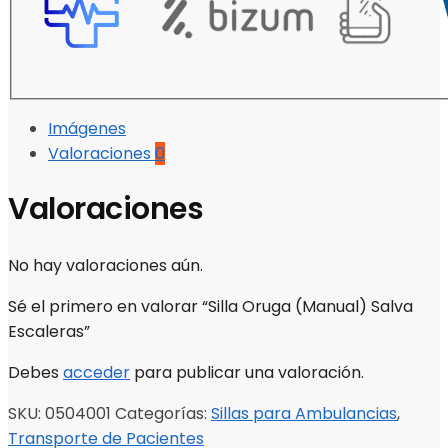
Imágenes
Valoraciones
0
Valoraciones
No hay valoraciones aún.
Sé el primero en valorar “Silla Oruga (Manual) Salva
Escaleras”
Debes
acceder
para publicar una valoración.
SKU:
0504001
Categorías:
Sillas para Ambulancias
,
Transporte de Pacientes