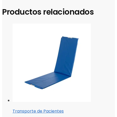
Productos relacionados
Transporte de Pacientes