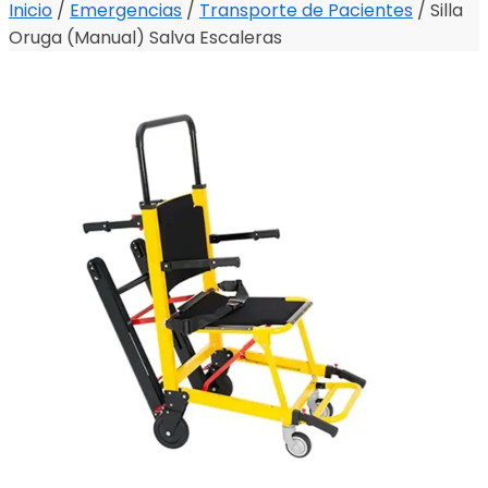
Inicio
/
Emergencias
/
Transporte de Pacientes
/
Silla
Oruga (Manual) Salva Escaleras