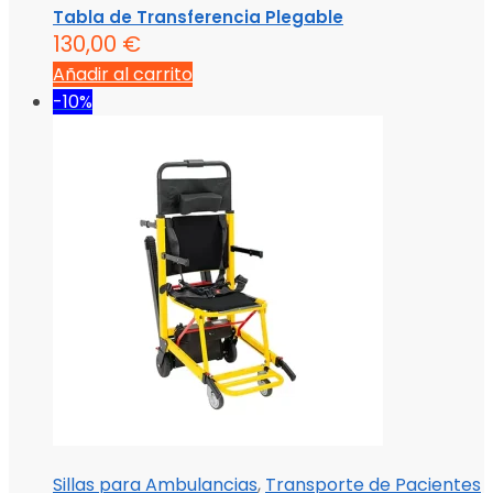
Tabla de Transferencia Plegable
130,00
€
Añadir al carrito
-10%
Sillas para Ambulancias
,
Transporte de Pacientes