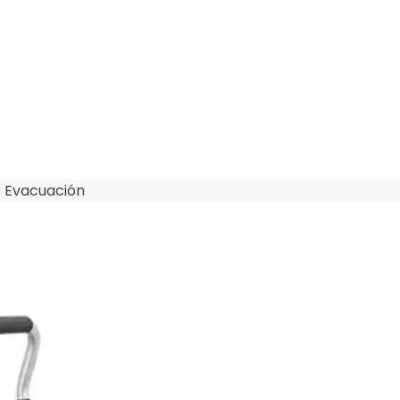
de Evacuación