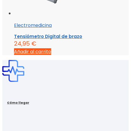
Electromedicina
Tensiómetro Digital de brazo
24,95
€
Añadir al carrito
Cómo llegar