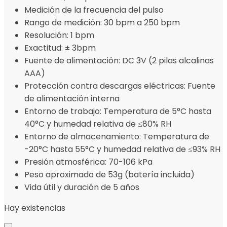
Medición de la frecuencia del pulso
Rango de medición: 30 bpm a 250 bpm
Resolución: 1 bpm
Exactitud: ± 3bpm
Fuente de alimentación: DC 3V (2 pilas alcalinas
AAA)
Protección contra descargas eléctricas: Fuente
de alimentación interna
Entorno de trabajo: Temperatura de 5°C hasta
40°C y humedad relativa de ≤80% RH
Entorno de almacenamiento: Temperatura de
-20°C hasta 55°C y humedad relativa de ≤93% RH
Presión atmosférica: 70-106 kPa
Peso aproximado de 53g (batería incluida)
Vida útil y duración de 5 años
Hay existencias