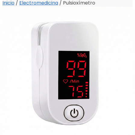
Inicio
/
Electromedicina
/
Pulsioxímetro