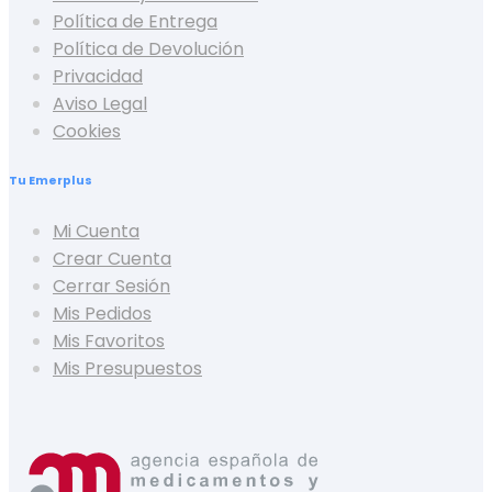
Política de Entrega
Política de Devolución
Privacidad
Aviso Legal
Cookies
Tu Emerplus
Mi Cuenta
Crear Cuenta
Cerrar Sesión
Mis Pedidos
Mis Favoritos
Mis Presupuestos