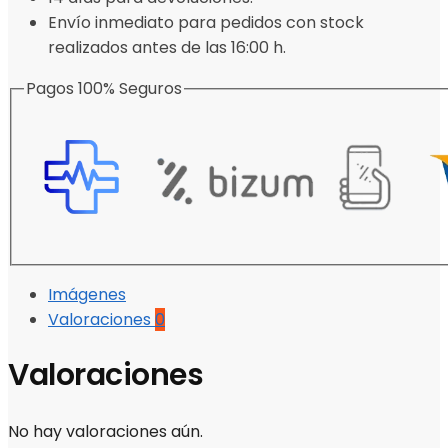
Envío inmediato para pedidos con stock
realizados antes de las 16:00 h.
Pagos 100% Seguros
Imágenes
Valoraciones
0
Valoraciones
No hay valoraciones aún.