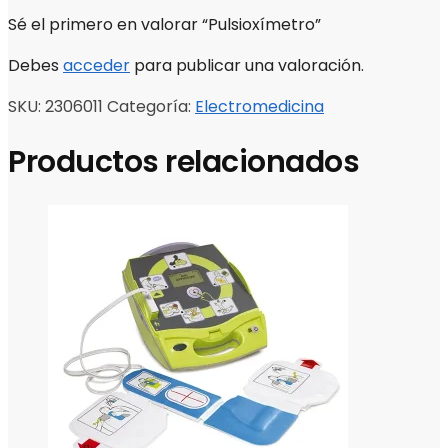
Sé el primero en valorar “Pulsioxímetro”
Debes
acceder
para publicar una valoración.
SKU:
2306011
Categoría:
Electromedicina
Productos relacionados