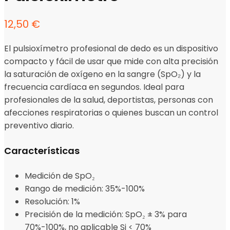
12,50
€
El pulsioxímetro profesional de dedo es un dispositivo
compacto y fácil de usar que mide con alta precisión
la saturación de oxígeno en la sangre (SpO₂) y la
frecuencia cardíaca en segundos. Ideal para
profesionales de la salud, deportistas, personas con
afecciones respiratorias o quienes buscan un control
preventivo diario.
Características
Medición de SpO₂
Rango de medición: 35%-100%
Resolución: 1%
Precisión de la medición: SpO₂ ± 3% para
70%-100%, no aplicable Si < 70%