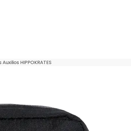
s Auxilios HIPPOKRATES