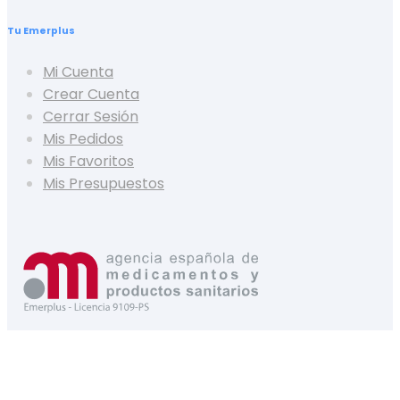
Tu Emerplus
Mi Cuenta
Crear Cuenta
Cerrar Sesión
Mis Pedidos
Mis Favoritos
Mis Presupuestos