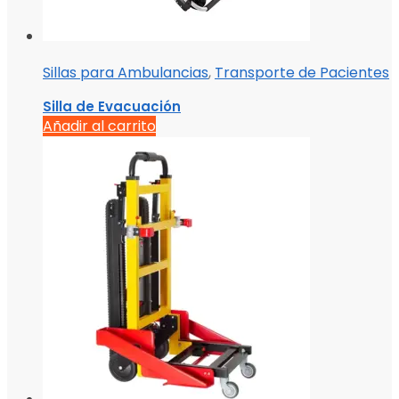
Sillas para Ambulancias
,
Transporte de Pacientes
Silla de Evacuación
Añadir al carrito