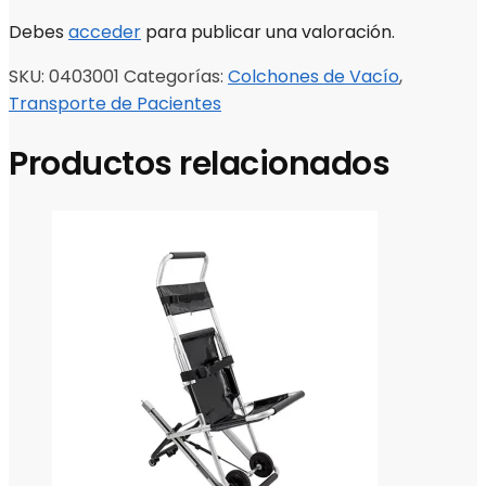
Debes
acceder
para publicar una valoración.
SKU:
0403001
Categorías:
Colchones de Vacío
,
Transporte de Pacientes
Productos relacionados