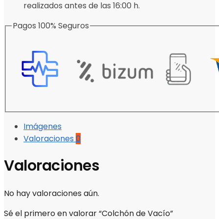
realizados antes de las 16:00 h.
Pagos 100% Seguros
Imágenes
Valoraciones
0
Valoraciones
No hay valoraciones aún.
Sé el primero en valorar “Colchón de Vacío”