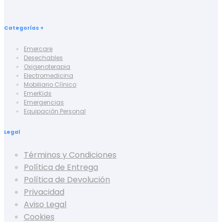
Categorías +
Emercare
Desechables
Oxigenoterapia
Electromedicina
Mobiliario Clínico
EmerKids
Emergencias
Equipación Personal
Legal
Términos y Condiciones
Política de Entrega
Política de Devolución
Privacidad
Aviso Legal
Cookies