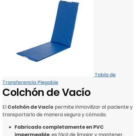
Tabla de
Transferencia Plegable
Colchón de Vacío
El
Colchón de Vacío
permite inmovilizar al paciente y
transportarlo de manera segura y cómoda.
Fabricado completamente en PVC
impermeable
, es fácil de limpiar y mantener.