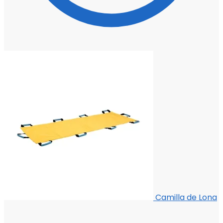
Camilla de Lona