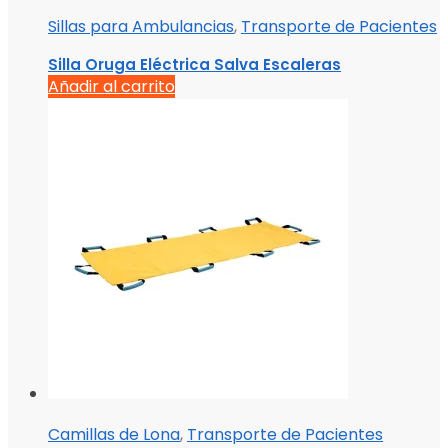
Sillas para Ambulancias
,
Transporte de Pacientes
Silla Oruga Eléctrica Salva Escaleras
Añadir al carrito
Camillas de Lona
,
Transporte de Pacientes