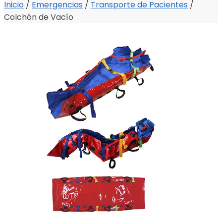
Inicio
/
Emergencias
/
Transporte de Pacientes
/
Colchón de Vacío