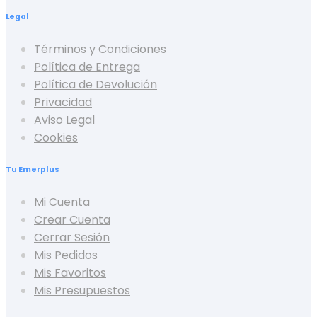
Legal
Términos y Condiciones
Política de Entrega
Política de Devolución
Privacidad
Aviso Legal
Cookies
Tu Emerplus
Mi Cuenta
Crear Cuenta
Cerrar Sesión
Mis Pedidos
Mis Favoritos
Mis Presupuestos