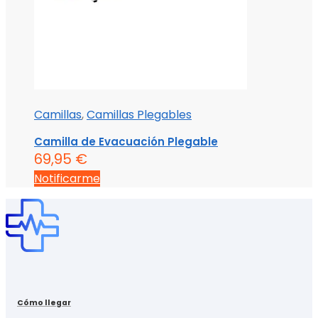
Camillas
,
Camillas Plegables
Camilla de Evacuación Plegable
69,95
€
Notificarme
Cómo llegar