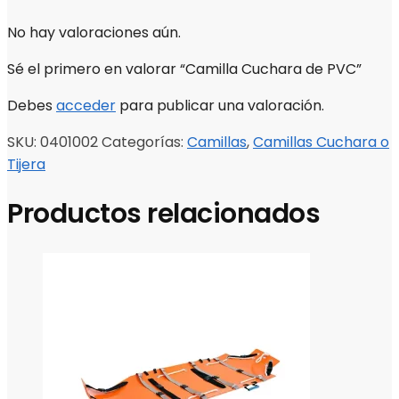
No hay valoraciones aún.
Sé el primero en valorar “Camilla Cuchara de PVC”
Debes
acceder
para publicar una valoración.
SKU:
0401002
Categorías:
Camillas
,
Camillas Cuchara o
Tijera
Productos relacionados