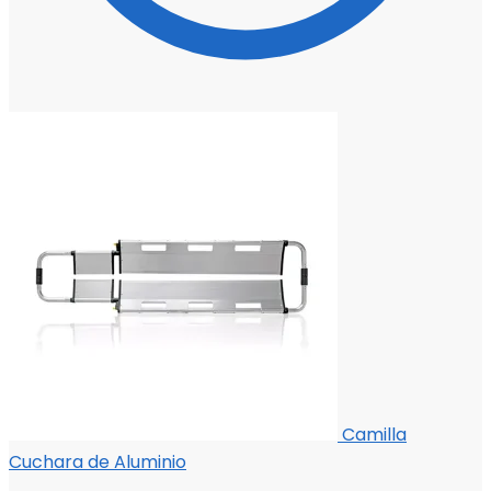
Camilla
Cuchara de Aluminio