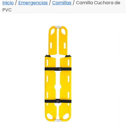
Inicio
/
Emergencias
/
Camillas
/
Camilla Cuchara de
PVC