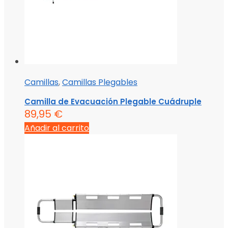
Camillas
,
Camillas Plegables
Camilla de Evacuación Plegable Cuádruple
89,95
€
Añadir al carrito