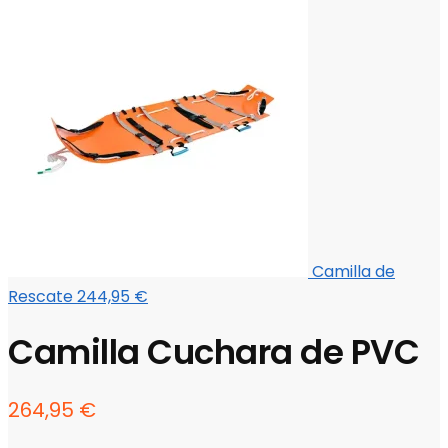
Camilla de
Rescate
244,95
€
Camilla Cuchara de PVC
264,95
€