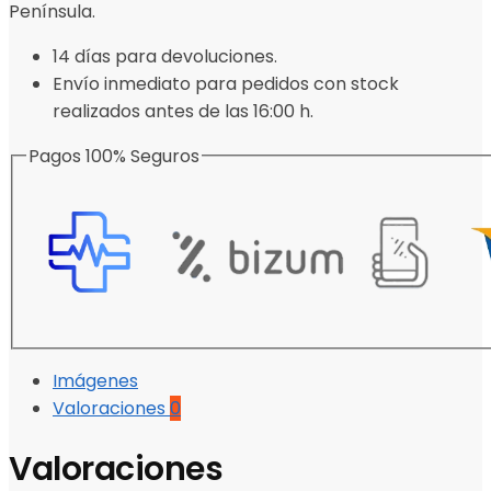
Península.
14 días para devoluciones.
Envío inmediato para pedidos con stock
realizados antes de las 16:00 h.
Pagos 100% Seguros
Imágenes
Valoraciones
0
Valoraciones