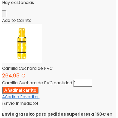
Hay existencias
Add to Carrito
Camilla Cuchara de PVC
264,95
€
Camilla Cuchara de PVC cantidad
Añadir al carrito
Añadir a Favoritos
¡Envío Inmediato!
Envío gratuito para pedidos superiores a 150€
en