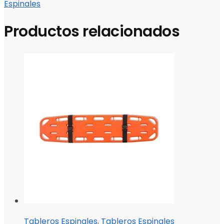
Espinales
Productos relacionados
Tableros Espinales
,
Tableros Espinales