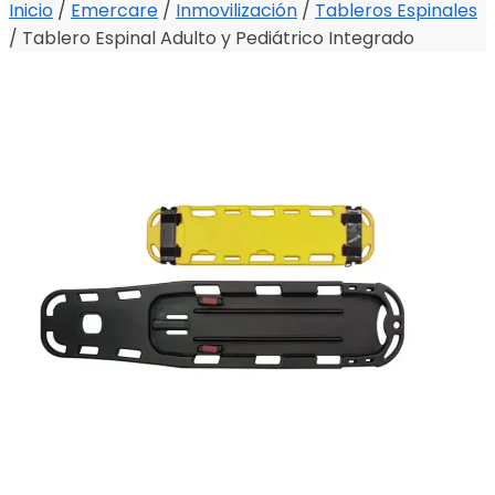
Inicio
/
Emercare
/
Inmovilización
/
Tableros Espinales
/
Tablero Espinal Adulto y Pediátrico Integrado