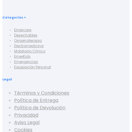
Categorías +
Emercare
Desechables
Oxigenoterapia
Electromedicina
Mobiliario Clínico
EmerKids
Emergencias
Equipación Personal
Legal
Términos y Condiciones
Política de Entrega
Política de Devolución
Privacidad
Aviso Legal
Cookies