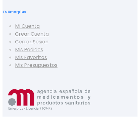
Tu Emerplus
Mi Cuenta
Crear Cuenta
Cerrar Sesión
Mis Pedidos
Mis Favoritos
Mis Presupuestos