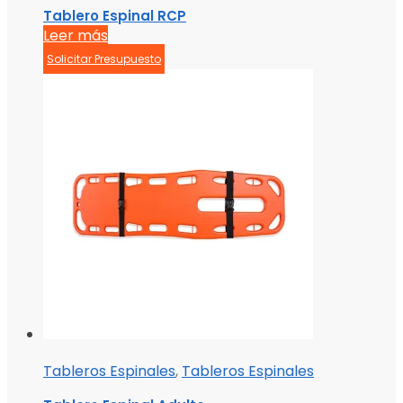
Tablero Espinal RCP
Leer más
Solicitar Presupuesto
Tableros Espinales
,
Tableros Espinales