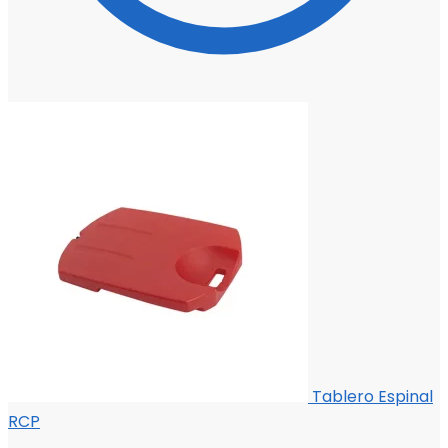
Tablero Espinal
RCP