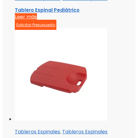
Tablero Espinal Pediátrico
Leer más
Solicitar Presupuesto
Tableros Espinales
,
Tableros Espinales