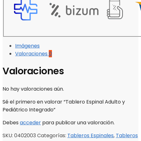
Imágenes
Valoraciones
0
Valoraciones
No hay valoraciones aún.
Sé el primero en valorar “Tablero Espinal Adulto y
Pediátrico Integrado”
Debes
acceder
para publicar una valoración.
SKU:
0402003
Categorías:
Tableros Espinales
,
Tableros