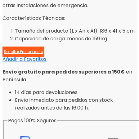
otras instalaciones de emergencia.
Características Técnicas:
Tamaño del producto (L x An x Al): 186 x 41 x 5 cm
Capacidad de carga: menos de 159 kg
Solicitar Presupuesto
Añadir a Favoritos
Envío gratuito para pedidos superiores a 150€
en
Península.
14 días para devoluciones.
Envío inmediato para pedidos con stock
realizados antes de las 16:00 h.
Pagos 100% Seguros