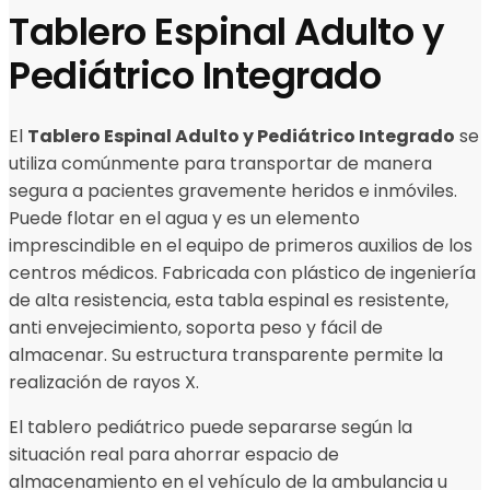
Tablero Espinal Adulto y
Pediátrico Integrado
El
Tablero Espinal Adulto y Pediátrico Integrado
se
utiliza comúnmente para transportar de manera
segura a pacientes gravemente heridos e inmóviles.
Puede flotar en el agua y es un elemento
imprescindible en el equipo de primeros auxilios de los
centros médicos. Fabricada con plástico de ingeniería
de alta resistencia, esta tabla espinal es resistente,
anti envejecimiento, soporta peso y fácil de
almacenar. Su estructura transparente permite la
realización de rayos X.
El tablero pediátrico puede separarse según la
situación real para ahorrar espacio de
almacenamiento en el vehículo de la ambulancia u