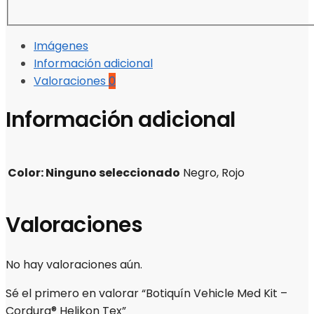
Imágenes
Información adicional
Valoraciones
0
Información adicional
Color
:
Ninguno seleccionado
Negro, Rojo
Valoraciones
No hay valoraciones aún.
Sé el primero en valorar “Botiquín Vehicle Med Kit –
Cordura® Helikon Tex”