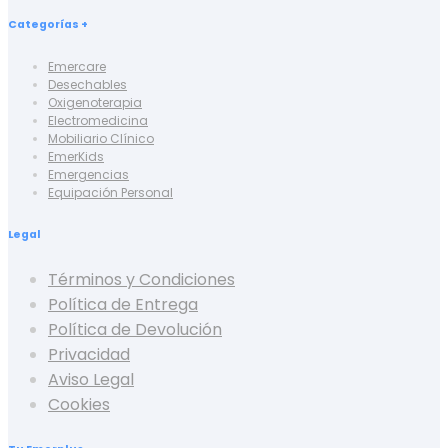
Categorías +
Emercare
Desechables
Oxigenoterapia
Electromedicina
Mobiliario Clínico
EmerKids
Emergencias
Equipación Personal
Legal
Términos y Condiciones
Política de Entrega
Política de Devolución
Privacidad
Aviso Legal
Cookies