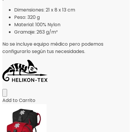
Dimensiones: 21 x 8 x 13 cm
Peso: 320 g
Material: 100% Nylon
Gramaje: 263 g/m²
No se incluye equipo médico pero podemos
configurarlo según tus necesidades.
Add to Carrito