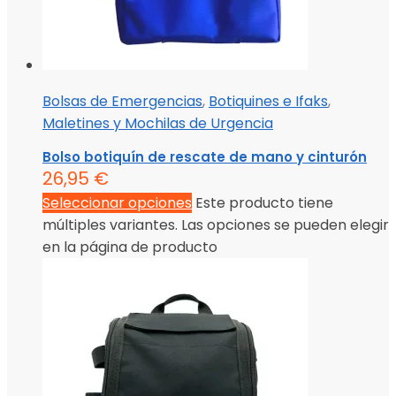
Bolsas de Emergencias
,
Botiquines e Ifaks
,
Maletines y Mochilas de Urgencia
Bolso botiquín de rescate de mano y cinturón
26,95
€
Seleccionar opciones
Este producto tiene
múltiples variantes. Las opciones se pueden elegir
en la página de producto