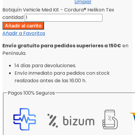
Limpiar
Botiquín Vehicle Med Kit - Cordura® Helikon Tex
cantidad
Añadir al carrito
Añadir a Favoritos
Envío gratuito para pedidos superiores a 150€
en
Península.
14 días para devoluciones.
Envío inmediato para pedidos con stock
realizados antes de las 16:00 h.
Pagos 100% Seguros