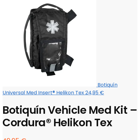
Botiquín
Universal Med Insert® Helikon Tex
24,95
€
Botiquín Vehicle Med Kit –
Cordura® Helikon Tex