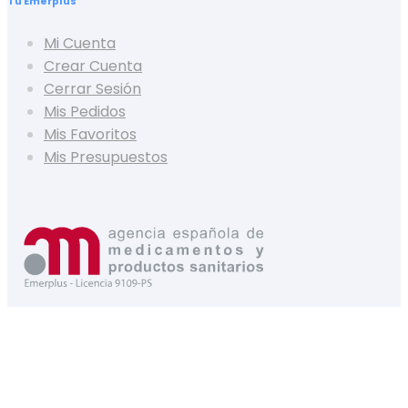
Tu Emerplus
Mi Cuenta
Crear Cuenta
Cerrar Sesión
Mis Pedidos
Mis Favoritos
Mis Presupuestos