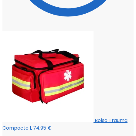
Bolso Trauma
Compacto L
74,95
€