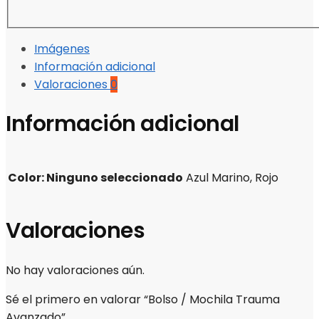
Imágenes
Información adicional
Valoraciones
0
Información adicional
Color
:
Ninguno seleccionado
Azul Marino, Rojo
Valoraciones
No hay valoraciones aún.
Sé el primero en valorar “Bolso / Mochila Trauma
Avanzado”