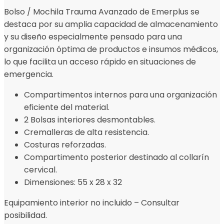
Bolso / Mochila Trauma Avanzado de Emerplus se
destaca por su amplia capacidad de almacenamiento
y su diseño especialmente pensado para una
organización óptima de productos e insumos médicos,
lo que facilita un acceso rápido en situaciones de
emergencia.
Compartimentos internos para una organización
eficiente del material.
2 Bolsas interiores desmontables.
Cremalleras de alta resistencia.
Costuras reforzadas.
Compartimento posterior destinado al collarín
cervical.
Dimensiones: 55 x 28 x 32
Equipamiento interior no incluido – Consultar
posibilidad.