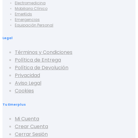
Electromedicina
Mobiliario Clínico
EmerKids
Emergencias
Equipación Personal
Legal
Términos y Condiciones
Política de Entrega
Política de Devolución
Privacidad
Aviso Legal
Cookies
Tu Emerplus
Mi Cuenta
Crear Cuenta
Cerrar Sesión