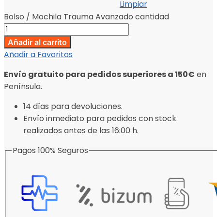
Limpiar
Bolso / Mochila Trauma Avanzado cantidad
Añadir al carrito
Añadir a Favoritos
Envío gratuito para pedidos superiores a 150€
en
Península.
14 días para devoluciones.
Envío inmediato para pedidos con stock
realizados antes de las 16:00 h.
Pagos 100% Seguros