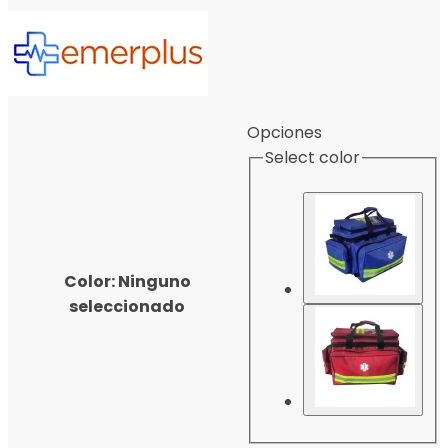
Opciones
Select color
Color
:
Ninguno
seleccionado