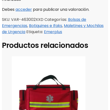
Debes
acceder
para publicar una valoración.
SKU:
VAR-463002XXD
Categorías:
Bolsas de
Emergencias
,
Botiquines e Ifaks
,
Maletines y Mochilas
de Urgencia
Etiqueta:
Emerplus
Productos relacionados