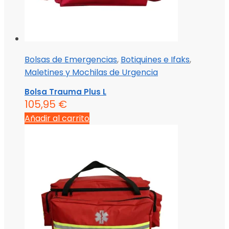
Bolsas de Emergencias
,
Botiquines e Ifaks
,
Maletines y Mochilas de Urgencia
Bolsa Trauma Plus L
105,95
€
Añadir al carrito