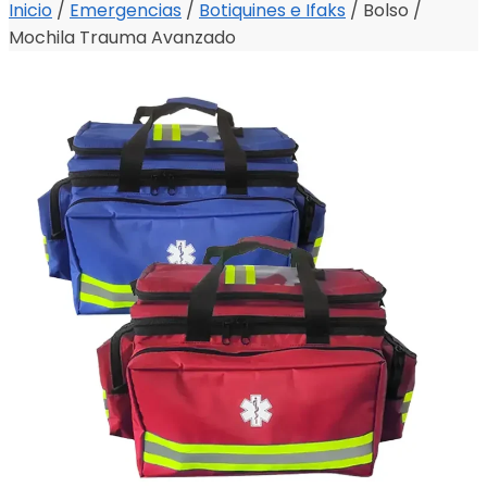
Inicio
/
Emergencias
/
Botiquines e Ifaks
/
Bolso /
Mochila Trauma Avanzado