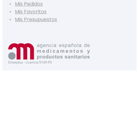
Mis Pedidos
Mis Favoritos
Mis Presupuestos