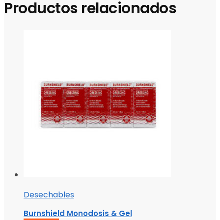
Productos relacionados
Desechables
Burnshield Monodosis & Gel