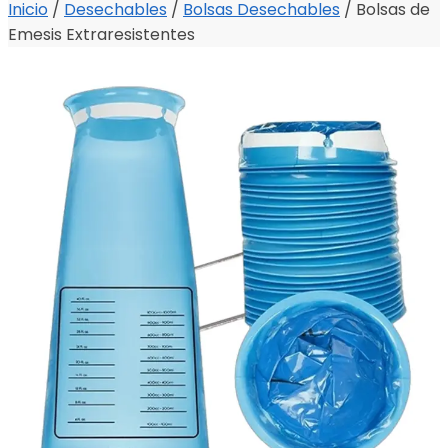
Inicio
/
Desechables
/
Bolsas Desechables
/
Bolsas de
Emesis Extraresistentes