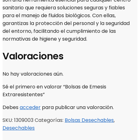
sanitario que requiera soluciones seguras y fiables
para el manejo de fluidos biológicos. Con ellas,
garantizas la protección del personal y la seguridad
del entorno, facilitando el cumplimiento de las
normativas de higiene y seguridad.
Valoraciones
No hay valoraciones aún.
Sé el primero en valorar “Bolsas de Emesis
Extraresistentes”
Debes
acceder
para publicar una valoración.
SKU:
1309003
Categorías:
Bolsas Desechables
,
Desechables