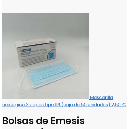
Mascarilla
quirúrgica 3 capas tipo IIR (caja de 50 unidades)
2,50
€
Bolsas de Emesis