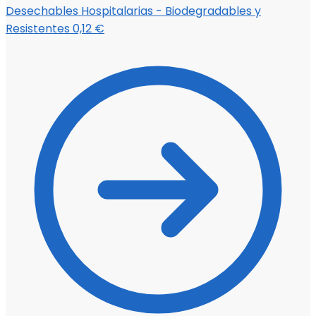
Desechables Hospitalarias - Biodegradables y
Resistentes
0,12
€