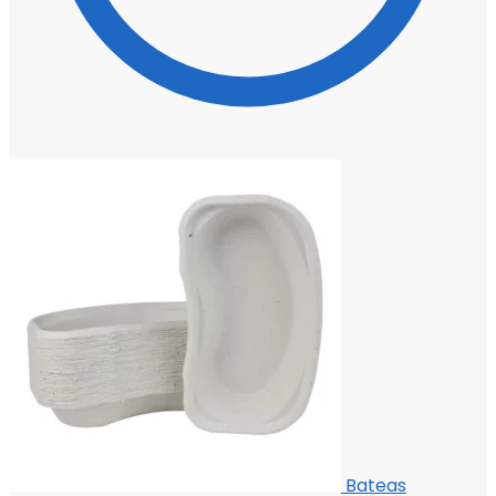
Bateas