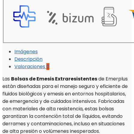
Imágenes
Descripción
Valoraciones
0
Las
Bolsas de Emesis Extraresistentes
de Emerplus
están diseñadas para el manejo seguro y eficiente de
fluidos biológicos y emesis en entornos hospitalarios,
de emergencia y de cuidados intensivos. Fabricadas
con materiales de alta resistencia, estas bolsas
garantizan la contención total de líquidos, evitando
derrames y contaminaciones, incluso en situaciones
de alta presión o volúmenes inesperados.