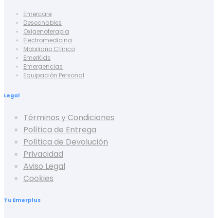
Emercare
Desechables
Oxigenoterapia
Electromedicina
Mobiliario Clínico
EmerKids
Emergencias
Equipación Personal
Legal
Términos y Condiciones
Política de Entrega
Política de Devolución
Privacidad
Aviso Legal
Cookies
Tu Emerplus