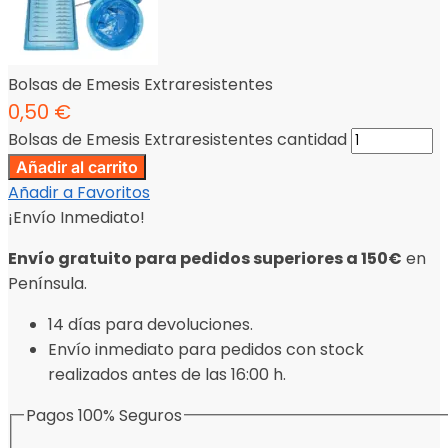
Bolsas de Emesis Extraresistentes
0,50
€
Bolsas de Emesis Extraresistentes cantidad
Añadir al carrito
Añadir a Favoritos
¡Envío Inmediato!
Envío gratuito para pedidos superiores a 150€
en
Península.
14 días para devoluciones.
Envío inmediato para pedidos con stock
realizados antes de las 16:00 h.
Pagos 100% Seguros