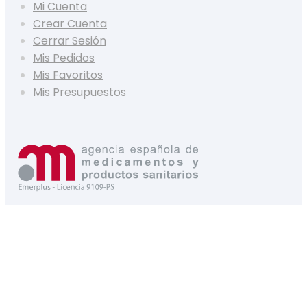
Mi Cuenta
Crear Cuenta
Cerrar Sesión
Mis Pedidos
Mis Favoritos
Mis Presupuestos