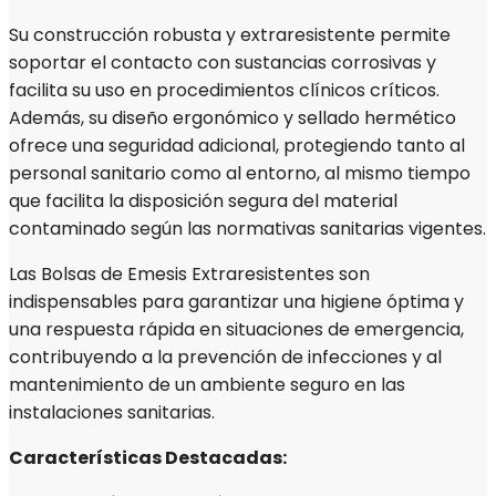
Su construcción robusta y extraresistente permite
soportar el contacto con sustancias corrosivas y
facilita su uso en procedimientos clínicos críticos.
Además, su diseño ergonómico y sellado hermético
ofrece una seguridad adicional, protegiendo tanto al
personal sanitario como al entorno, al mismo tiempo
que facilita la disposición segura del material
contaminado según las normativas sanitarias vigentes.
Las Bolsas de Emesis Extraresistentes son
indispensables para garantizar una higiene óptima y
una respuesta rápida en situaciones de emergencia,
contribuyendo a la prevención de infecciones y al
mantenimiento de un ambiente seguro en las
instalaciones sanitarias.
Características Destacadas: