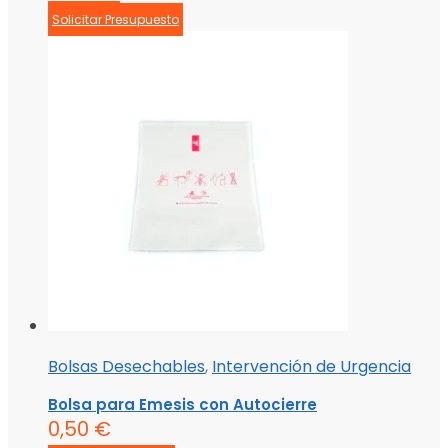
Solicitar Presupuesto
Bolsas Desechables
,
Intervención de Urgencia
Bolsa para Emesis con Autocierre
0,50
€