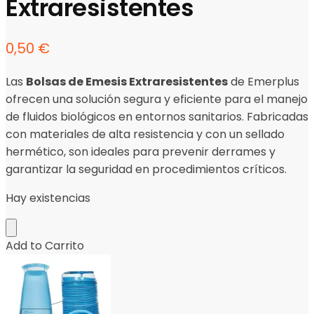
Extraresistentes
0,50
€
Las
Bolsas de Emesis Extraresistentes
de Emerplus
ofrecen una solución segura y eficiente para el manejo
de fluidos biológicos en entornos sanitarios. Fabricadas
con materiales de alta resistencia y con un sellado
hermético, son ideales para prevenir derrames y
garantizar la seguridad en procedimientos críticos.
Hay existencias
Add to Carrito