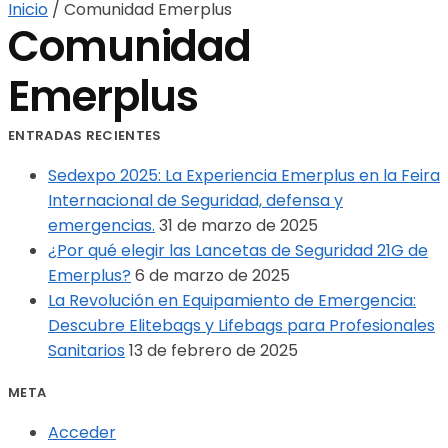
Inicio
/
Comunidad Emerplus
Comunidad
Emerplus
ENTRADAS RECIENTES
Sedexpo 2025: La Experiencia Emerplus en la Feira
Internacional de Seguridad, defensa y
emergencias.
31 de marzo de 2025
¿Por qué elegir las Lancetas de Seguridad 21G de
Emerplus?
6 de marzo de 2025
La Revolución en Equipamiento de Emergencia:
Descubre Elitebags y Lifebags para Profesionales
Sanitarios
13 de febrero de 2025
META
Acceder