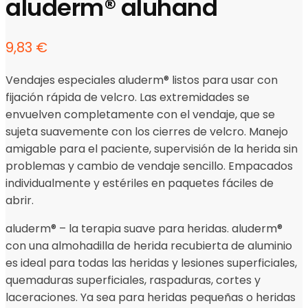
aluderm® aluhand
9,83
€
Vendajes especiales aluderm® listos para usar con
fijación rápida de velcro. Las extremidades se
envuelven completamente con el vendaje, que se
sujeta suavemente con los cierres de velcro. Manejo
amigable para el paciente, supervisión de la herida sin
problemas y cambio de vendaje sencillo. Empacados
individualmente y estériles en paquetes fáciles de
abrir.
aluderm® – la terapia suave para heridas. aluderm®
con una almohadilla de herida recubierta de aluminio
es ideal para todas las heridas y lesiones superficiales,
quemaduras superficiales, raspaduras, cortes y
laceraciones. Ya sea para heridas pequeñas o heridas