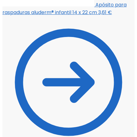
Apósito para
raspaduras aluderm® infantil 14 x 22 cm
3,61
€