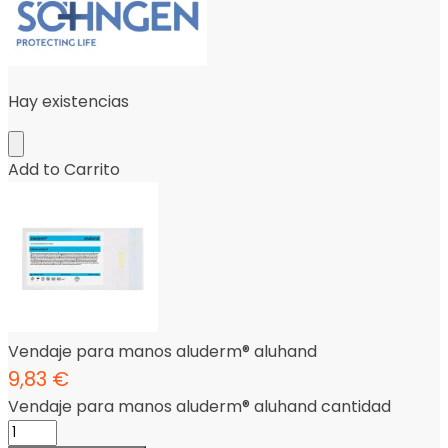
Hay existencias
Add to Carrito
Vendaje para manos aluderm® aluhand
9,83
€
Vendaje para manos aluderm® aluhand cantidad