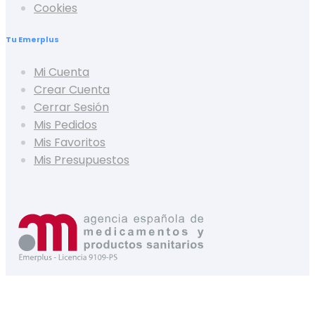
Cookies
Tu Emerplus
Mi Cuenta
Crear Cuenta
Cerrar Sesión
Mis Pedidos
Mis Favoritos
Mis Presupuestos