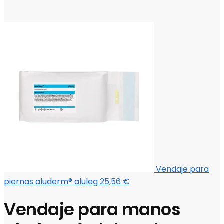
Vendaje para
piernas aluderm® aluleg
25,56
€
Vendaje para manos