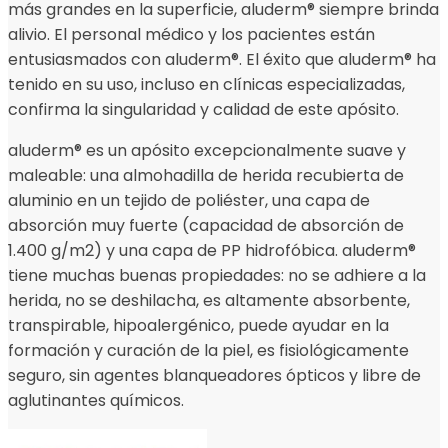
más grandes en la superficie, aluderm® siempre brinda
alivio. El personal médico y los pacientes están
entusiasmados con aluderm®. El éxito que aluderm® ha
tenido en su uso, incluso en clínicas especializadas,
confirma la singularidad y calidad de este apósito.
aluderm® es un apósito excepcionalmente suave y
maleable: una almohadilla de herida recubierta de
aluminio en un tejido de poliéster, una capa de
absorción muy fuerte (capacidad de absorción de
1.400 g/m2) y una capa de PP hidrofóbica. aluderm®
tiene muchas buenas propiedades: no se adhiere a la
herida, no se deshilacha, es altamente absorbente,
transpirable, hipoalergénico, puede ayudar en la
formación y curación de la piel, es fisiológicamente
seguro, sin agentes blanqueadores ópticos y libre de
aglutinantes químicos.