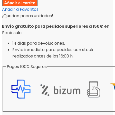
Añadir al carrito
Añadir a Favoritos
¡Quedan pocas unidades!
Envío gratuito para pedidos superiores a 150€
en
Península.
14 días para devoluciones.
Envío inmediato para pedidos con stock
realizados antes de las 16:00 h.
Pagos 100% Seguros