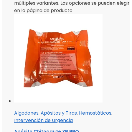
múltiples variantes. Las opciones se pueden elegir
en la página de producto
Algodones, Apósitos y Tiras
,
Hemostáticos
,
Intervención de Urgencia
Apósito Chitogauze XR PRO