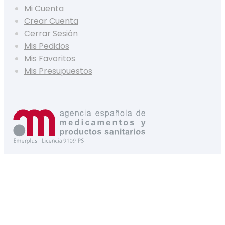
Mi Cuenta
Crear Cuenta
Cerrar Sesión
Mis Pedidos
Mis Favoritos
Mis Presupuestos