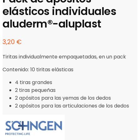
elásticos individuales
aluderm®-aluplast
3,20
€
Tiritas individualmente empaquetadas, en un pack
Contenido: 10 tiritas elásticas
4 tiras grandes
2 tiras pequeñas
2 apósitos para las yemas de los dedos
2 apósitos para las articulaciones de los dedos