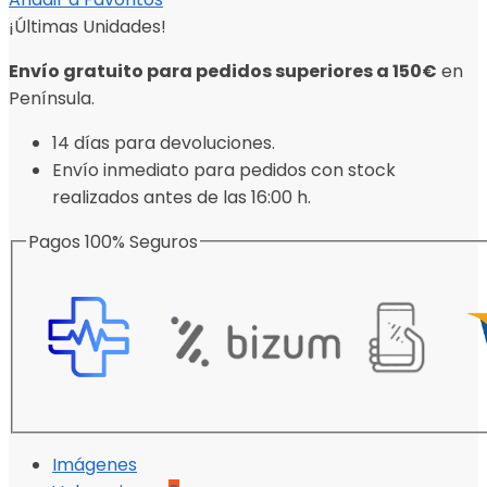
¡Últimas Unidades!
Envío gratuito para pedidos superiores a 150€
en
Península.
14 días para devoluciones.
Envío inmediato para pedidos con stock
realizados antes de las 16:00 h.
Pagos 100% Seguros
Imágenes