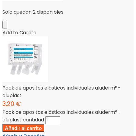
Solo quedan 2 disponibles
Add to Carrito
Pack de apositos elásticos individuales aluderm®-
aluplast
3,20
€
Pack de apositos elásticos individuales aluderm®-
aluplast cantidad
Añadir al carrito
Añadir a Favoritos