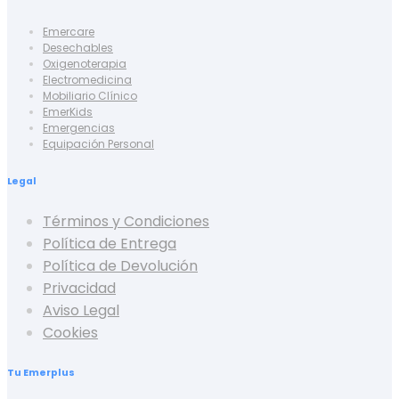
Emercare
Desechables
Oxigenoterapia
Electromedicina
Mobiliario Clínico
EmerKids
Emergencias
Equipación Personal
Legal
Términos y Condiciones
Política de Entrega
Política de Devolución
Privacidad
Aviso Legal
Cookies
Tu Emerplus