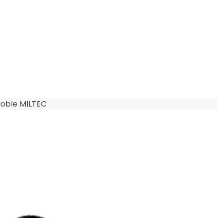
doble MILTEC