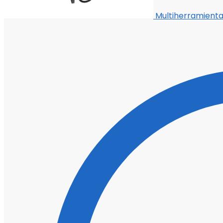
Multiherramient