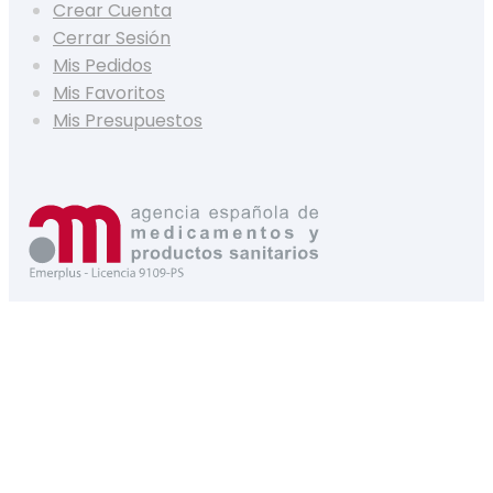
Crear Cuenta
Cerrar Sesión
Mis Pedidos
Mis Favoritos
Mis Presupuestos