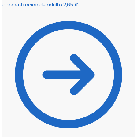
concentración de adulto
2,65
€