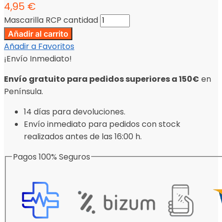
4,95
€
Mascarilla RCP cantidad
Añadir al carrito
Añadir a Favoritos
¡Envío Inmediato!
Envío gratuito para pedidos superiores a 150€
en
Península.
14 días para devoluciones.
Envío inmediato para pedidos con stock
realizados antes de las 16:00 h.
Pagos 100% Seguros