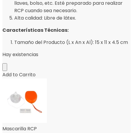
llaves, bolso, etc. Esté preparado para realizar
RCP cuando sea necesario.
Alta calidad: Libre de látex.
Características Técnicas:
Tamaño del Producto (L x An x Al): 15 x 11 x 4.5 cm
Hay existencias
Add to Carrito
Mascarilla RCP