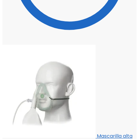
Mascarilla alta