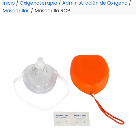
Inicio
/
Oxigenoterapia
/
Administración de Oxígeno
/
Mascarillas
/
Mascarilla RCP