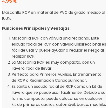
4,95
€
Mascarilla RCP en material de PVC de grado médico al
100%.
Funciones Principales y Ventajas:
Mascarilla RCP con válvula unidireccional. Este
escudo facial de RCP con válvula unidireccional es
fácil de usar y puede ayudar a reducir el riesgo al
realizar RCP.
La Mascarilla RCP es muy compacta, con un
llavero, fácil de llevar.
Perfecto para Primeros Auxilios, Entrenamiento
de RCP o Reanimación Cardiopulmonar.
Es tanto un escudo facial de RCP como un kit de
llavero que se puede usar fácilmente. Debido a su
forma compacta, puede colocarse en cualquier
kit de primeros auxilios, automóvil, barco, mochila,