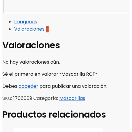
Imágenes
Valoraciones
0
Valoraciones
No hay valoraciones aún.
Sé el primero en valorar “Mascarilla RCP”
Debes
acceder
para publicar una valoración.
SKU:
1706009
Categoría:
Mascarillas
Productos relacionados