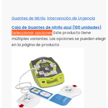
Guantes de Nitrilo
,
Intervención de Urgencia
Caja de Guantes de nitrilo azul (100 unidades)
Seleccionar opciones
Este producto tiene
múltiples variantes. Las opciones se pueden elegir
en la página de producto