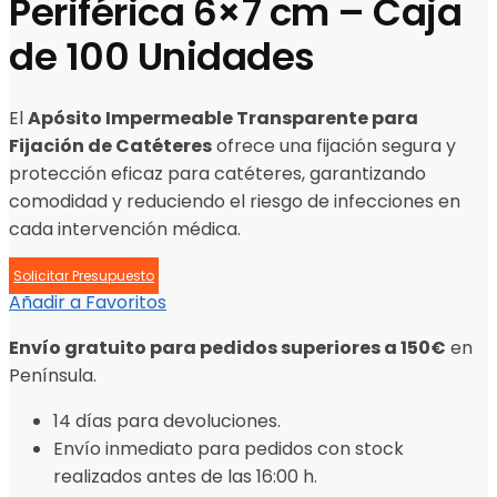
Periférica 6×7 cm – Caja
de 100 Unidades
El
Apósito
Impermeable Transparente para
Fijación de Catéteres
ofrece una fijación segura y
protección eficaz para catéteres, garantizando
comodidad y reduciendo el riesgo de infecciones en
cada intervención médica.
Solicitar Presupuesto
Añadir a Favoritos
Envío gratuito para pedidos superiores a 150€
en
Península.
14 días para devoluciones.
Envío inmediato para pedidos con stock
realizados antes de las 16:00 h.