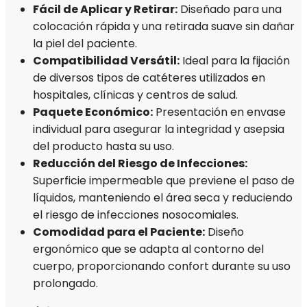
Fácil de Aplicar y Retirar:
Diseñado para una
colocación rápida y una retirada suave sin dañar
la piel del paciente.
Compatibilidad Versátil:
Ideal para la fijación
de diversos tipos de catéteres utilizados en
hospitales, clínicas y centros de salud.
Paquete Económico:
Presentación en envase
individual para asegurar la integridad y asepsia
del producto hasta su uso.
Reducción del Riesgo de Infecciones:
Superficie impermeable que previene el paso de
líquidos, manteniendo el área seca y reduciendo
el riesgo de infecciones nosocomiales.
Comodidad para el Paciente:
Diseño
ergonómico que se adapta al contorno del
cuerpo, proporcionando confort durante su uso
prolongado.