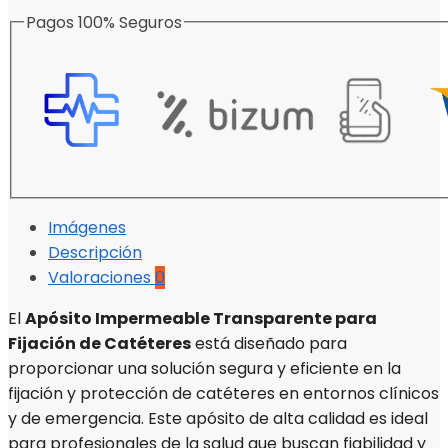
Pagos 100% Seguros
Imágenes
Descripción
Valoraciones
0
El
Apósito Impermeable Transparente para
Fijación de Catéteres
está diseñado para
proporcionar una solución segura y eficiente en la
fijación y protección de catéteres en entornos clínicos
y de emergencia. Este apósito de alta calidad es ideal
para profesionales de la salud que buscan fiabilidad y