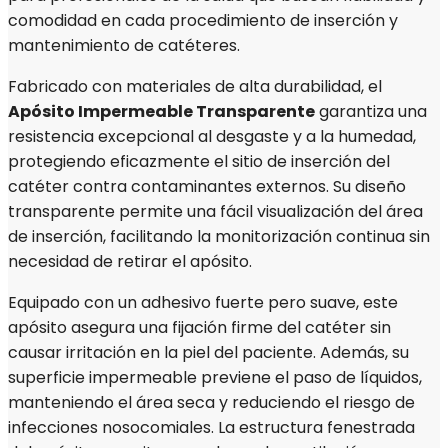
comodidad en cada procedimiento de inserción y
mantenimiento de catéteres.
Fabricado con materiales de alta durabilidad, el
Apósit
o Impermeable Transparente
garantiza una
resistencia excepcional al desgaste y a la humedad,
protegiendo eficazmente el sitio de inserción del
catéter contra contaminantes externos. Su diseño
transparente permite una fácil visualización del área
de inserción, facilitando la monitorización continua sin
necesidad de retirar el apósito.
Equipado con un adhesivo fuerte pero suave, este
apósito asegura una fijación firme del catéter sin
causar irritación en la piel del paciente. Además, su
superficie impermeable previene el paso de líquidos,
manteniendo el área seca y reduciendo el riesgo de
infecciones nosocomiales. La estructura fenestrada