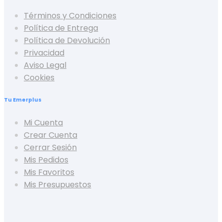
Términos y Condiciones
Política de Entrega
Política de Devolución
Privacidad
Aviso Legal
Cookies
Tu Emerplus
Mi Cuenta
Crear Cuenta
Cerrar Sesión
Mis Pedidos
Mis Favoritos
Mis Presupuestos