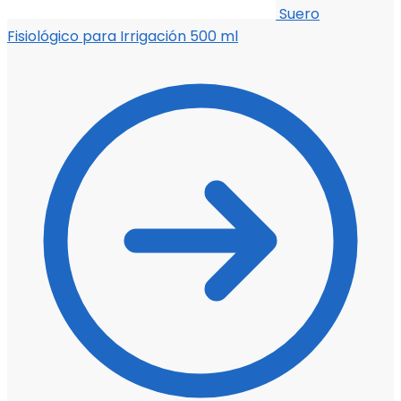
Suero
Fisiológico para Irrigación 500 ml