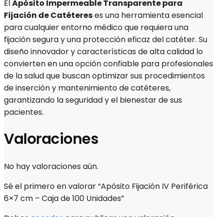
El
Apósito
Impermeable Transparente para
Fijación de Catéteres
es una herramienta esencial
para cualquier entorno médico que requiera una
fijación segura y una protección eficaz del catéter. Su
diseño innovador y características de alta calidad lo
convierten en una opción confiable para profesionales
de la salud que buscan optimizar sus procedimientos
de inserción y mantenimiento de catéteres,
garantizando la seguridad y el bienestar de sus
pacientes.
Valoraciones
No hay valoraciones aún.
Sé el primero en valorar “Apósito Fijación IV Periférica
6×7 cm – Caja de 100 Unidades”