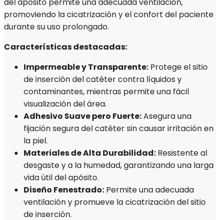
del apósito permite una adecuada ventilación,
promoviendo la cicatrización y el confort del paciente
durante su uso prolongado.
Características destacadas:
Impermeable y Transparente:
Protege el sitio
de inserción del catéter contra líquidos y
contaminantes, mientras permite una fácil
visualización del área.
Adhesivo Suave pero Fuerte:
Asegura una
fijación segura del catéter sin causar irritación en
la piel.
Materiales de Alta Durabilidad:
Resistente al
desgaste y a la humedad, garantizando una larga
vida útil del apósito.
Diseño Fenestrado:
Permite una adecuada
ventilación y promueve la cicatrización del sitio
de inserción.